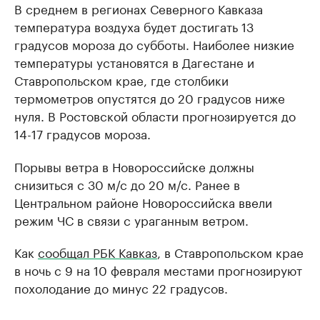
В среднем в регионах Северного Кавказа
температура воздуха будет достигать 13
градусов мороза до субботы. Наиболее низкие
температуры установятся в Дагестане и
Ставропольском крае, где столбики
термометров опустятся до 20 градусов ниже
нуля. В Ростовской области прогнозируется до
14-17 градусов мороза.
Порывы ветра в Новороссийске должны
снизиться с 30 м/с до 20 м/с. Ранее в
Центральном районе Новороссийска ввели
режим ЧС в связи с ураганным ветром.
Как
сообщал РБК Кавказ
, в Ставропольском крае
в ночь с 9 на 10 февраля местами прогнозируют
похолодание до минус 22 градусов.