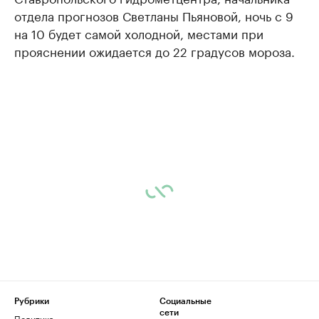
отдела прогнозов Светланы Пьяновой, ночь с 9
на 10 будет самой холодной, местами при
прояснении ожидается до 22 градусов мороза.
Рубрики
Социальные
сети
Политика