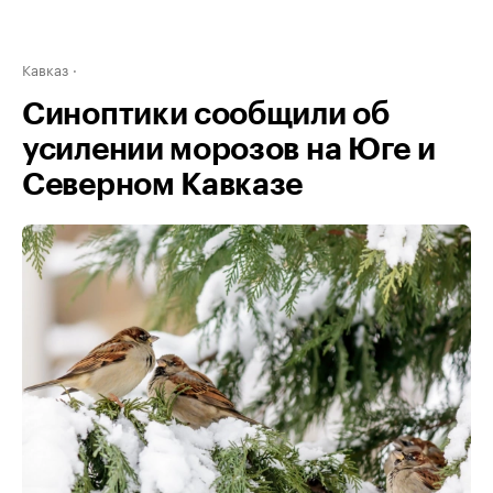
Кавказ
Синоптики сообщили об
усилении морозов на Юге и
Северном Кавказе