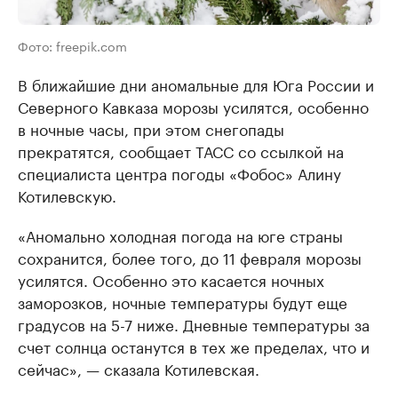
Фото: freepik.com
В ближайшие дни аномальные для Юга России и
Северного Кавказа морозы усилятся, особенно
в ночные часы, при этом снегопады
прекратятся, сообщает ТАСС со ссылкой на
специалиста центра погоды «Фобос» Алину
Котилевскую.
«Аномально холодная погода на юге страны
сохранится, более того, до 11 февраля морозы
усилятся. Особенно это касается ночных
заморозков, ночные температуры будут еще
градусов на 5-7 ниже. Дневные температуры за
счет солнца останутся в тех же пределах, что и
сейчас», — сказала Котилевская.