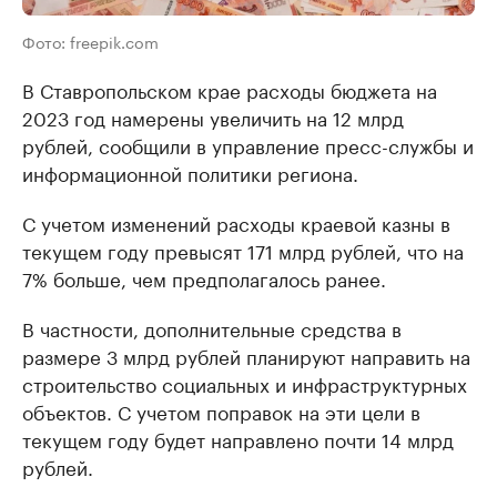
Фото: freepik.com
В Ставропольском крае расходы бюджета на
2023 год намерены увеличить на 12 млрд
рублей, сообщили в управление пресс-службы и
информационной политики региона.
С учетом изменений расходы краевой казны в
текущем году превысят 171 млрд рублей, что на
7% больше, чем предполагалось ранее.
В частности, дополнительные средства в
размере 3 млрд рублей планируют направить на
строительство социальных и инфраструктурных
объектов. С учетом поправок на эти цели в
текущем году будет направлено почти 14 млрд
рублей.