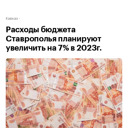
Кавказ
Расходы бюджета
Ставрополья планируют
увеличить на 7% в 2023г.