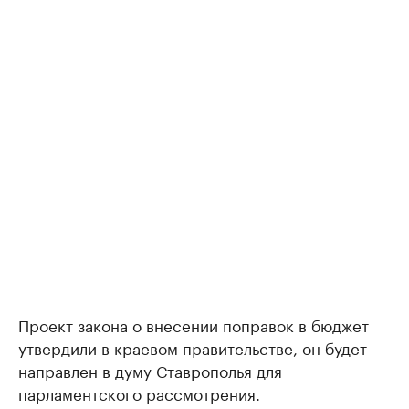
Проект закона о внесении поправок в бюджет
утвердили в краевом правительстве, он будет
направлен в думу Ставрополья для
парламентского рассмотрения.