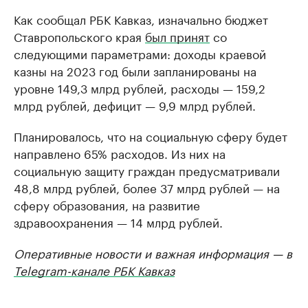
Как сообщал РБК Кавказ, изначально бюджет
Ставропольского края
был принят
со
следующими параметрами: доходы краевой
казны на 2023 год были запланированы на
уровне 149,3 млрд рублей, расходы — 159,2
млрд рублей, дефицит — 9,9 млрд рублей.
Планировалось, что на социальную сферу будет
направлено 65% расходов. Из них на
социальную защиту граждан предусматривали
48,8 млрд рублей, более 37 млрд рублей — на
сферу образования, на развитие
здравоохранения — 14 млрд рублей.
Оперативные новости и важная информация — в
Telegram-канале РБК Кавказ