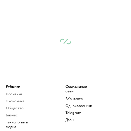
Рубрики
Социальные
сети
Политика
ВКонтакте
Экономика
Одноклассники
Общество
Telegram
Бизнес
Дзен
Технологии и
медиа