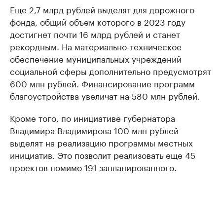
Еще 2,7 млрд рублей выделят для дорожного
фонда, общий объем которого в 2023 году
достигнет почти 16 млрд рублей и станет
рекордным. На материально-техническое
обеспечение муниципальных учреждений
социальной сферы дополнительно предусмотрят
600 млн рублей. Финансирование программ
благоустройства увеличат на 580 млн рублей.
Кроме того, по инициативе губернатора
Владимира Владимирова 100 млн рублей
выделят на реализацию программы местных
инициатив. Это позволит реализовать еще 45
проектов помимо 191 запланированного.