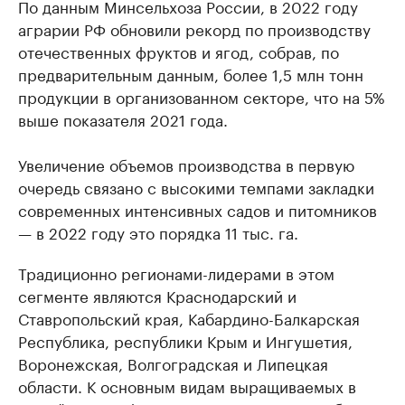
По данным Минсельхоза России, в 2022 году
аграрии РФ обновили рекорд по производству
отечественных фруктов и ягод, собрав, по
предварительным данным, более 1,5 млн тонн
продукции в организованном секторе, что на 5%
выше показателя 2021 года.
Увеличение объемов производства в первую
очередь связано с высокими темпами закладки
современных интенсивных садов и питомников
— в 2022 году это порядка 11 тыс. га.
Традиционно регионами-лидерами в этом
сегменте являются Краснодарский и
Ставропольский края, Кабардино-Балкарская
Республика, республики Крым и Ингушетия,
Воронежская, Волгоградская и Липецкая
области. К основным видам выращиваемых в