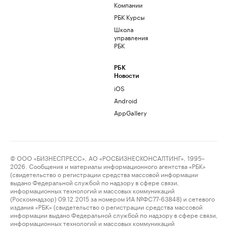
Компании
РБК Курсы
Школа
управления
РБК
РБК
Новости
iOS
Android
AppGallery
© ООО «БИЗНЕСПРЕСС», АО «РОСБИЗНЕСКОНСАЛТИНГ», 1995–
2026. Сообщения и материалы информационного агентства «РБК»
(свидетельство о регистрации средства массовой информации
выдано Федеральной службой по надзору в сфере связи,
информационных технологий и массовых коммуникаций
(Роскомнадзор) 09.12.2015 за номером ИА №ФС77-63848) и сетевого
издания «РБК» (свидетельство о регистрации средства массовой
информации выдано Федеральной службой по надзору в сфере связи,
информационных технологий и массовых коммуникаций