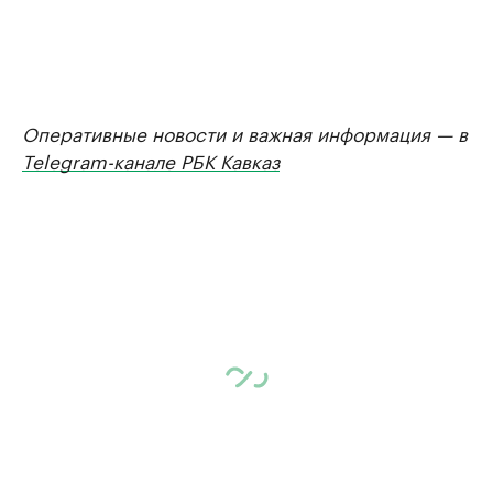
Оперативные новости и важная информация — в
Telegram-канале РБК Кавказ