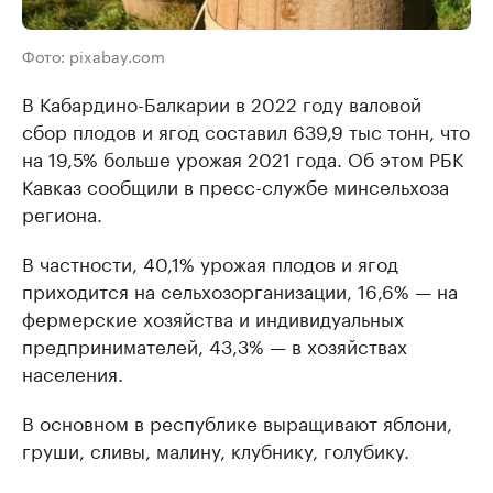
Фото: pixabay.com
В Кабардино-Балкарии в 2022 году валовой
сбор плодов и ягод составил 639,9 тыс тонн, что
на 19,5% больше урожая 2021 года. Об этом РБК
Кавказ сообщили в пресс-службе минсельхоза
региона.
В частности, 40,1% урожая плодов и ягод
приходится на сельхозорганизации, 16,6% — на
фермерские хозяйства и индивидуальных
предпринимателей, 43,3% — в хозяйствах
населения.
В основном в республике выращивают яблони,
груши, сливы, малину, клубнику, голубику.