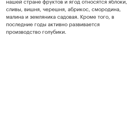
нашей стране фруктов и ягод относятся яблоки,
сливы, вишня, черешня, абрикос, смородина,
малина и земляника садовая. Кроме того, в
последние годы активно развивается
производство голубики.