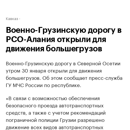
Кавказ
Военно-Грузинскую дорогу в
РСО-Алания открыли для
движения большегрузов
Военно-Грузинскую дорогу в Северной Осетии
утром 30 января открыли для движения
большегрузов. Об этом сообщает пресс-служба
ГУ МЧС России по республике.
«В связи с возможностью обеспечения
безопасного проезда автотранспортных
средств, а также с учетом рекомендаций
пограничной полиции Грузии разрешено
движение всех видов автотранспортных