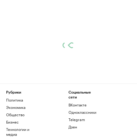
Рубрики
Социальные
сети
Политика
ВКонтакте
Экономика
Одноклассники
Общество
Telegram
Бизнес
Дзен
Технологии и
медиа