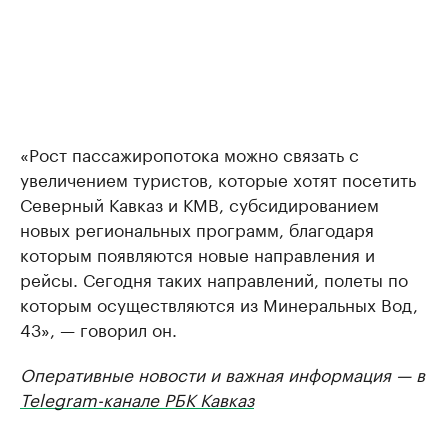
«Рост пассажиропотока можно связать с
увеличением туристов, которые хотят посетить
Северный Кавказ и КМВ, субсидированием
новых региональных программ, благодаря
которым появляются новые направления и
рейсы. Сегодня таких направлений, полеты по
которым осуществляются из Минеральных Вод,
43», — говорил он.
Оперативные новости и важная информация — в
Telegram-канале РБК Кавказ