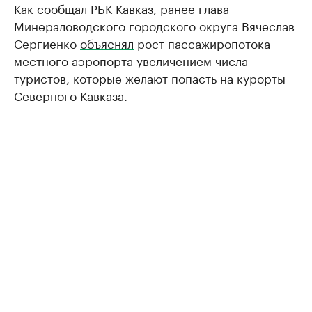
Как сообщал РБК Кавказ, ранее глава
Минераловодского городского округа Вячеслав
Сергиенко
объяснял
рост пассажиропотока
местного аэропорта увеличением числа
туристов, которые желают попасть на курорты
Северного Кавказа.