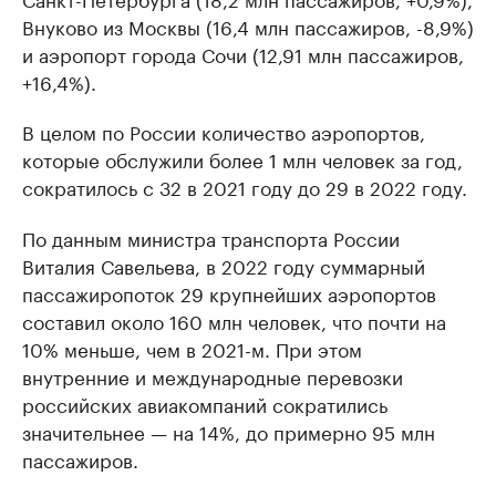
Внуково из Москвы (16,4 млн пассажиров, -8,9%)
и аэропорт города Сочи (12,91 млн пассажиров,
+16,4%).
В целом по России количество аэропортов,
которые обслужили более 1 млн человек за год,
сократилось с 32 в 2021 году до 29 в 2022 году.
По данным министра транспорта России
Виталия Савельева, в 2022 году суммарный
пассажиропоток 29 крупнейших аэропортов
составил около 160 млн человек, что почти на
10% меньше, чем в 2021-м. При этом
внутренние и международные перевозки
российских авиакомпаний сократились
значительнее — на 14%, до примерно 95 млн
пассажиров.