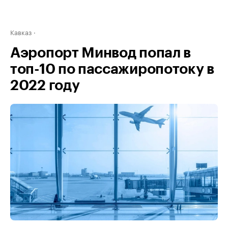
Кавказ
Аэропорт Минвод попал в
топ-10 по пассажиропотоку в
2022 году