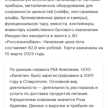
приборы, металлическое оборудование для
сохранности ценностей (сейфы, несгораемые
шкафы, бронированные двери и камеры),
функциональную тару, емкости, контейнеры,
инвентарь хозяйственно-бытового назначения.
Имущество находится в залоге у АО
«Россельхозбанк». Начальная цена лота
составляет 82,9 млн рублей. Торги назначены на
10 марта 2023 года.
По данным сервиса РБК Компании, ООО
«Капитал» было зарегистрировано в 2001
году в Ставрополе. Основной вид
деятельности — деятельность ресторанов и
услуги по доставке продуктов питания.
Учредителем компании значится Роза
Адамова. Данных о выручке и прибыли не