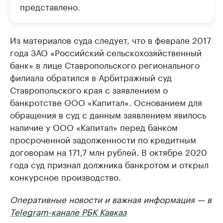
представлено.
Из материалов суда следует, что в феврале 2017
года ЗАО «Российский сельскохозяйственный
банк» в лице Ставропольского регионального
филиала обратился в Арбитражный суд
Ставропольского края с заявлением о
банкротстве ООО «Капитал». Основанием для
обращения в суд с данным заявлением явилось
наличие у ООО «Капитал» перед банком
просроченной задолженности по кредитным
договорам на 171,7 млн рублей. В октябре 2020
года суд признал должника банкротом и открыл
конкурсное производство.
Оперативные новости и важная информация — в
Telegram-канале РБК Кавказ