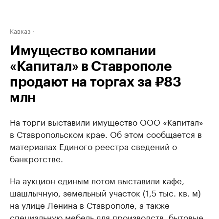
Кавказ
Имущество компании
«Капитал» в Ставрополе
продают на торгах за ₽83
млн
На торги выставили имущество ООО «Капитал»
в Ставропольском крае. Об этом сообщается в
материалах Единого реестра сведений о
банкротстве.
На аукцион единым лотом выставили кафе,
шашлычную, земельный участок (1,5 тыс. кв. м)
на улице Ленина в Ставрополе, а также
специальную мебель для производств, бытовые