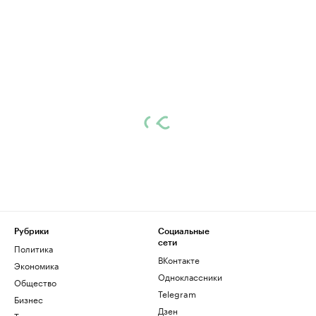
Рубрики
Социальные
сети
Политика
ВКонтакте
Экономика
Одноклассники
Общество
Telegram
Бизнес
Дзен
Технологии и