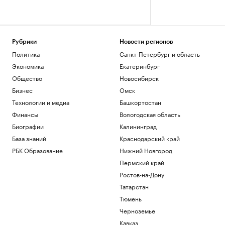
Рубрики
Новости регионов
Политика
Санкт-Петербург и область
Экономика
Екатеринбург
Общество
Новосибирск
Бизнес
Омск
Технологии и медиа
Башкортостан
Финансы
Вологодская область
Биографии
Калининград
База знаний
Краснодарский край
РБК Образование
Нижний Новгород
Пермский край
Ростов-на-Дону
Татарстан
Тюмень
Черноземье
Кавказ