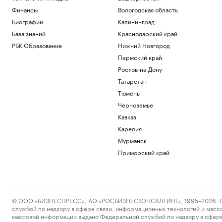
Финансы
Вологодская область
Биографии
Калининград
База знаний
Краснодарский край
РБК Образование
Нижний Новгород
Пермский край
Ростов-на-Дону
Татарстан
Тюмень
Черноземье
Кавказ
Карелия
Мурманск
Приморский край
© ООО «БИЗНЕСПРЕСС», АО «РОСБИЗНЕСКОНСАЛТИНГ», 1995–2026. Сообщ
службой по надзору в сфере связи, информационных технологий и масс
массовой информации выдано Федеральной службой по надзору в сфере