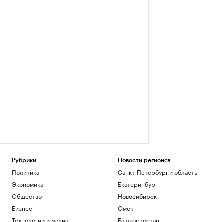
Рубрики
Новости регионов
Политика
Санкт-Петербург и область
Экономика
Екатеринбург
Общество
Новосибирск
Бизнес
Омск
Технологии и медиа
Башкортостан