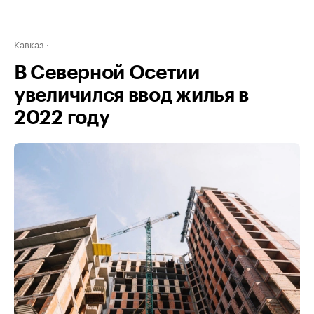
Кавказ
В Северной Осетии
увеличился ввод жилья в
2022 году