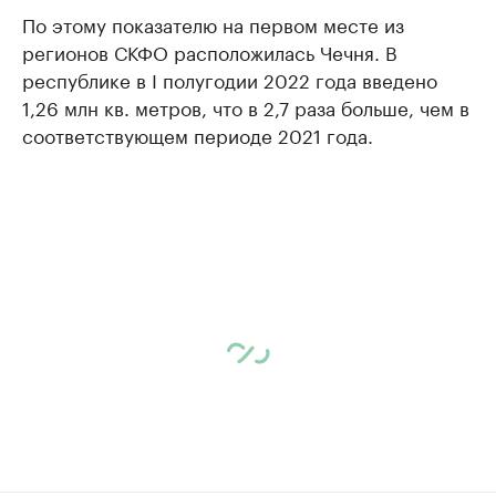
По этому показателю на первом месте из
регионов СКФО расположилась Чечня. В
республике в I полугодии 2022 года введено
1,26 млн кв. метров, что в 2,7 раза больше, чем в
соответствующем периоде 2021 года.