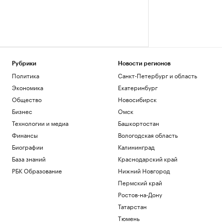
Рубрики
Новости регионов
Политика
Санкт-Петербург и область
Экономика
Екатеринбург
Общество
Новосибирск
Бизнес
Омск
Технологии и медиа
Башкортостан
Финансы
Вологодская область
Биографии
Калининград
База знаний
Краснодарский край
РБК Образование
Нижний Новгород
Пермский край
Ростов-на-Дону
Татарстан
Тюмень