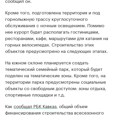
сообщил он.
Кроме того, подготовлена территория и под
горнолыжную трассу круглосуточного
обслуживания с ночным освещением. Помимо
нее курорт будет располагать гостиницами,
ресторанами, кафе, маршрутами для катания на
горных велосипедах. Строительство этих
объектов предусмотрено на следующих этапах.
На южном склоне планируется создать
тематический семейный парк, который будет
поделен на тематические зоны. Кроме того, на
территории парка предусмотрены социальные
объекты со свободным доступом: зоны отдыха,
спортивные площадки и т.д.
Как
сообщал РБК Кавказ
, общий объем
финансирования строительства всесезонного