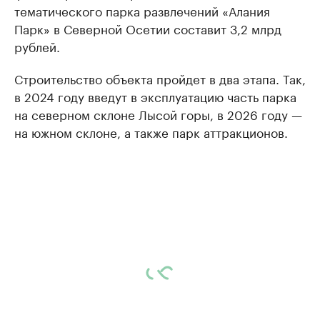
тематического парка развлечений «Алания
Парк» в Северной Осетии составит 3,2 млрд
рублей.
Строительство объекта пройдет в два этапа. Так,
в 2024 году введут в эксплуатацию часть парка
на северном склоне Лысой горы, в 2026 году —
на южном склоне, а также парк аттракционов.