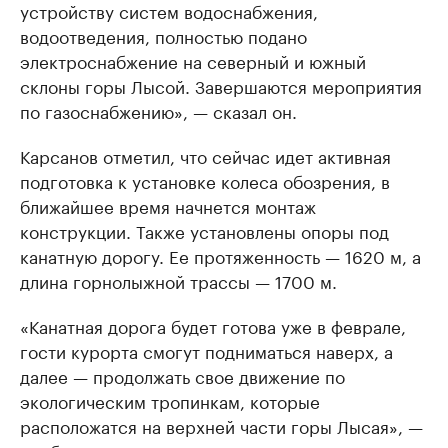
устройству систем водоснабжения,
водоотведения, полностью подано
электроснабжение на северный и южный
склоны горы Лысой. Завершаются мероприятия
по газоснабжению», — сказал он.
Карсанов отметил, что сейчас идет активная
подготовка к установке колеса обозрения, в
ближайшее время начнется монтаж
конструкции. Также установлены опоры под
канатную дорогу. Ее протяженность — 1620 м, а
длина горнолыжной трассы — 1700 м.
«Канатная дорога будет готова уже в феврале,
гости курорта смогут подниматься наверх, а
далее — продолжать свое движение по
экологическим тропинкам, которые
расположатся на верхней части горы Лысая», —