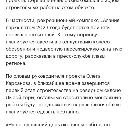
строительных работ на этом объекте.
В частности, рекреационный комплекс «Алания
парк» летом 2023 года будет готов принять
первых посетителей. К этому периоду
планируется ввести в эксплуатацию колесо
обозрения и подвесную пассажирскую канатную
дорогу, рассказали в пресс-службе главы
региона.
По словам руководителя проекта Олега
Карсанова, в ближайшее время завершится
первый этап строительства на северном склоне
Лысой горы, остальные строительно-монтажные
работы будут продолжаться параллельно: объект
планируется сдавать поэтапно.
«На сегодняшний день окончены работы по