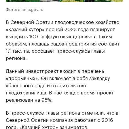
Фото: alania.gov.ru
В Северной Осетии плодоводческое хозяйство
«Казачий хутор» весной 2023 года планирует
высадить 100 га фруктовых деревьев. Таким
образом, площадь садов предприятия составит
1,1 тыс. га, сообщает пресс-служба главы
региона.
Данный инвестпроект входит в перечень
«прорывных». Он включает в себя закладку
яблоневого сада и строительство
плодохранилища. В настоящее время проект
реализован на 95%.
В пресс-службе главы региона отметили, что в
Северной Осетии компания работает с 2016
года. «Казачий хутор» занимается