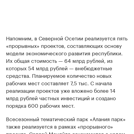
Напомним, в Северной Осетии реализуется пять
«прорывных» проектов, составляющих основу
модели экономического развития республики.
Их общая стоимость — 64 млрд рублей, из
которых 54 млрд рублей — внебюджетные
средства. Планируемое количество новых
рабочих мест составляет 7,5 тыс. С начала
реализации проектов уже вложено более 14
млрд рублей частных инвестиций и создано
порядка 600 рабочих мест.
Всесезонный тематический парк «Алания парк»
также реализуется в рамках «прорывного»
проекта. Сергей Меняйло ознакомился с ходом