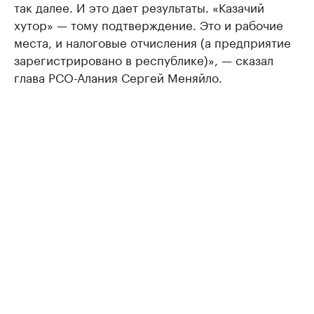
так далее. И это дает результаты. «Казачий
хутор» — тому подтверждение. Это и рабочие
места, и налоговые отчисления (а предприятие
зарегистрировано в республике)», — сказал
глава РСО-Алания Сергей Меняйло.