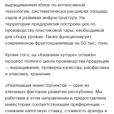
выращиванием яблок по интенсивной
технологии, систематически расширяя площадь
садов и развивая инфраструктуру. На
территории предприятия построен цех по
производству пластиковой тары, необходимой
для сбора урожая. Также функционирует
современное фруктохранилище на 50 тыс. тонн.
Кроме того, на «Казачьем хуторе» отлажен
процесс полного цикла производства продукции
— выращивание, проверка качества, расфасовка
и упаковка, хранение.
«Реализация инвестпроектов — один из
ключевых факторов развития республики. Мы
работаем в этом направлении и предоставляем
инвесторам соответствующие преференции —
снижаем налоговую ставку, стоимость аренды и