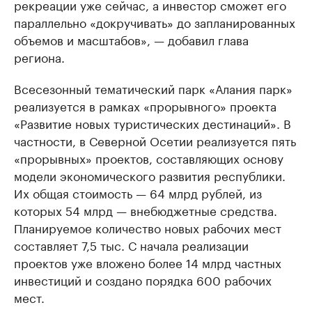
рекреации уже сейчас, а инвестор сможет его
параллельно «докручивать» до запланированных
объемов и масштабов», — добавил глава
региона.
Всесезонный тематический парк «Алания парк»
реализуется в рамках «прорывного» проекта
«Развитие новых туристических дестинаций». В
частности, в Северной Осетии реализуется пять
«прорывных» проектов, составляющих основу
модели экономического развития республики.
Их общая стоимость — 64 млрд рублей, из
которых 54 млрд — внебюджетные средства.
Планируемое количество новых рабочих мест
составляет 7,5 тыс. С начала реализации
проектов уже вложено более 14 млрд частных
инвестиций и создано порядка 600 рабочих
мест.