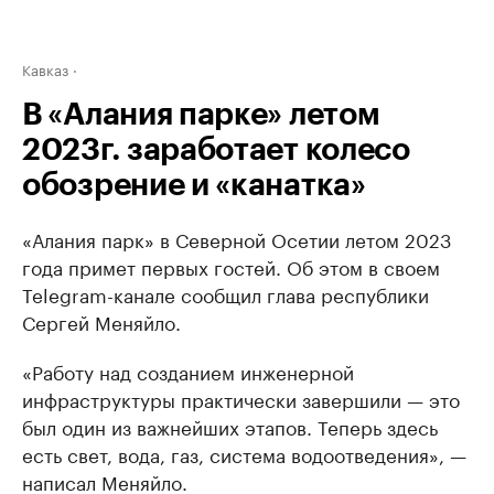
Кавказ
В «Алания парке» летом
2023г. заработает колесо
обозрение и «канатка»
«Алания парк» в Северной Осетии летом 2023
года примет первых гостей. Об этом в своем
Telegram-канале сообщил глава республики
Сергей Меняйло.
«Работу над созданием инженерной
инфраструктуры практически завершили — это
был один из важнейших этапов. Теперь здесь
есть свет, вода, газ, система водоотведения», —
написал Меняйло.