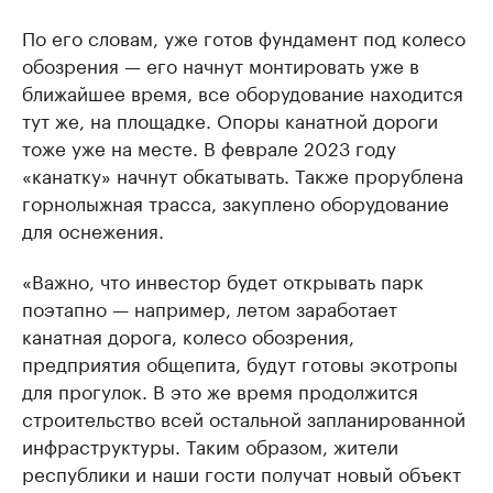
По его словам, уже готов фундамент под колесо
обозрения — его начнут монтировать уже в
ближайшее время, все оборудование находится
тут же, на площадке. Опоры канатной дороги
тоже уже на месте. В феврале 2023 году
«канатку» начнут обкатывать. Также прорублена
горнолыжная трасса, закуплено оборудование
для оснежения.
«Важно, что инвестор будет открывать парк
поэтапно — например, летом заработает
канатная дорога, колесо обозрения,
предприятия общепита, будут готовы экотропы
для прогулок. В это же время продолжится
строительство всей остальной запланированной
инфраструктуры. Таким образом, жители
республики и наши гости получат новый объект