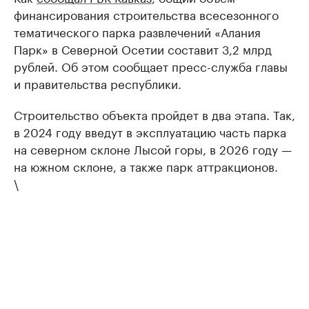
финансирования строительства всесезонного
тематического парка развлечений «Алания
Парк» в Северной Осетии составит 3,2 млрд
рублей. Об этом сообщает пресс-служба главы
и правительства республики.
Строительство объекта пройдет в два этапа. Так,
в 2024 году введут в эксплуатацию часть парка
на северном склоне Лысой горы, в 2026 году —
на южном склоне, а также парк аттракционов.
\