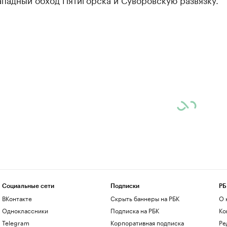
Социальные сети
Подписки
РБ
ВКонтакте
Скрыть баннеры на РБК
О 
Одноклассники
Подписка на РБК
Ко
Telegram
Корпоративная подписка
Ре