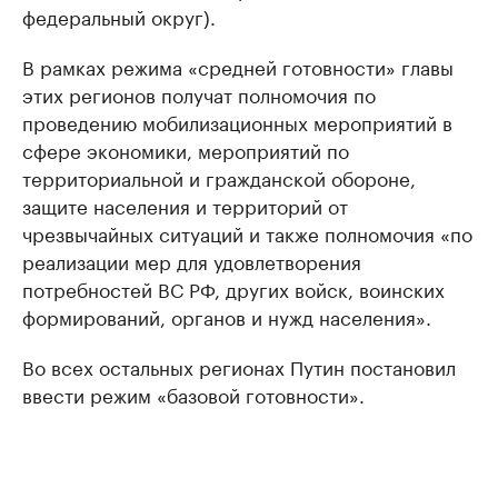
федеральный округ).
В рамках режима «средней готовности» главы
этих регионов получат полномочия по
проведению мобилизационных мероприятий в
сфере экономики, мероприятий по
территориальной и гражданской обороне,
защите населения и территорий от
чрезвычайных ситуаций и также полномочия «по
реализации мер для удовлетворения
потребностей ВС РФ, других войск, воинских
формирований, органов и нужд населения».
Во всех остальных регионах Путин постановил
ввести режим «базовой готовности».