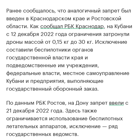
Ранее сообщалось, что аналогичный запрет был
введен в Краснодарском крае и Ростовской
области. Как
сообщал РБК Краснодар
, на Кубани
с 12 декабря 2022 года ограничения затронули
дроны массой от 0,15 кг до 30 кг. Исключение
составили беспилотники органов
государственной власти края и
подведомственные им учреждения,
федеральные власти, местное самоуправление
Кубани и предприятия, выполняющие
государственный оборонный заказ.
По данным РБК Ростов, на Дону запрет
ввели
с
21 декабря 2022 года. Здесь также
ограничивается использование беспилотных
летательных аппаратов, исключение — ряд
государственных ведомств.