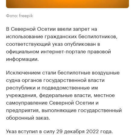
Фото: freepik
В Северной Осетии ввели запрет на
использование гражданских беспилотников,
соответствующий указ опубликован в
официальном интернет-портале правовой
информации.
Исключением стали беспилотные воздушные
судна органов государственной власти
республики и подведомственные им
учреждения, федеральные власти, местное
самоуправление Северной Осетии и
предприятия, выполняющие государственный
оборонный заказ.
Указ вступил в силу 29 декабря 2022 года.