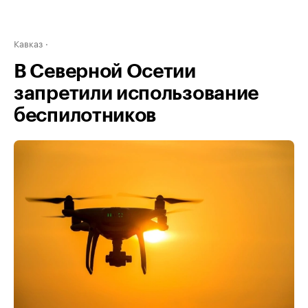
Кавказ
В Северной Осетии
запретили использование
беспилотников