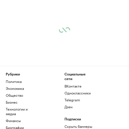
Рубрики
Социальные
сети
Политика
ВКонтакте
Экономика
Одноклассники
Общество
Telegram
Бизнес
Дзен
Технологии и
медиа
Финансы
Подписки
Скрыть баннеры
Биографии