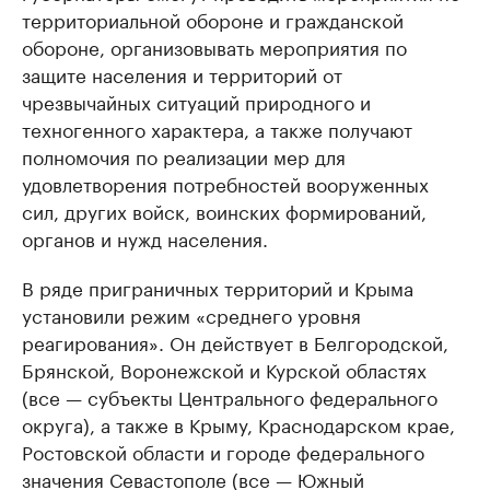
территориальной обороне и гражданской
обороне, организовывать мероприятия по
защите населения и территорий от
чрезвычайных ситуаций природного и
техногенного характера, а также получают
полномочия по реализации мер для
удовлетворения потребностей вооруженных
сил, других войск, воинских формирований,
органов и нужд населения.
В ряде приграничных территорий и Крыма
установили режим «среднего уровня
реагирования». Он действует в Белгородской,
Брянской, Воронежской и Курской областях
(все — субъекты Центрального федерального
округа), а также в Крыму, Краснодарском крае,
Ростовской области и городе федерального
значения Севастополе (все — Южный