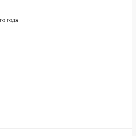
го года