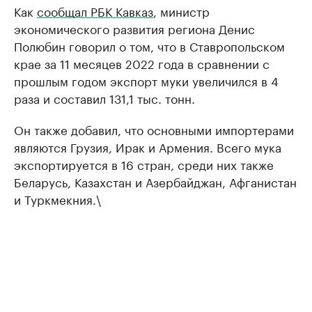
Как
сообщал РБК Кавказ
, министр
экономического развития региона Денис
Полюбин говорил о том, что в Ставропольском
крае за 11 месяцев 2022 года в сравнении с
прошлым годом экспорт муки увеличился в 4
раза и составил 131,1 тыс. тонн.
Он также добавил, что основными импортерами
являются Грузия, Ирак и Армения. Всего мука
экспортируется в 16 стран, среди них также
Беларусь, Казахстан и Азербайджан, Афганистан
и Туркмекния.\