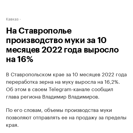
Кавказ
На Ставрополье
производство муки за 10
месяцев 2022 года выросло
на 16%
В Ставропольском крае за 10 месяцев 2022 года
переработка зерна на муку выросла на 16,2%.
Об этом в своем Telegram-канале сообщил
глава региона Владимир Владимиров.
По его словам, объемы производства муки
позволяют отправлять ее на продажу за пределы
края.