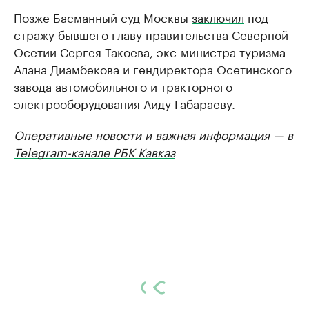
Позже Басманный суд Москвы
заключил
под
стражу бывшего главу правительства Северной
Осетии Сергея Такоева, экс-министра туризма
Алана Диамбекова и гендиректора Осетинского
завода автомобильного и тракторного
электрооборудования Аиду Габараеву.
Оперативные новости и важная информация — в
Telegram-канале РБК Кавказ