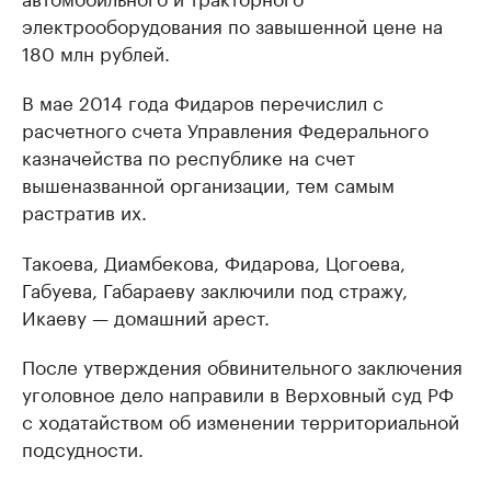
электрооборудования по завышенной цене на
180 млн рублей.
В мае 2014 года Фидаров перечислил с
расчетного счета Управления Федерального
казначейства по республике на счет
вышеназванной организации, тем самым
растратив их.
Такоева, Диамбекова, Фидарова, Цогоева,
Габуева, Габараеву заключили под стражу,
Икаеву — домашний арест.
После утверждения обвинительного заключения
уголовное дело направили в Верховный суд РФ
с ходатайством об изменении территориальной
подсудности.