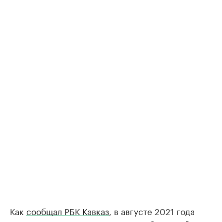
Как
сообщал РБК Кавказ
, в августе 2021 года