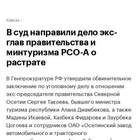
Кавказ
В суд направили дело экс-
глав правительства и
минтуризма РСО-А о
растрате
В Генпрокуратуре РФ утвердили обвинительное
заключение по уголовному делу в отношении
экс-председателя правительства Северной
Осетии Сергея Такоева, бывшего министра
туризма республики Алана Диамбекова, а также
Мадины Икаевой, Казбека Фидарова и Заурбека
Цогоева и сотрудников ОАО «Осетинский завод
автомобильного и тракторного