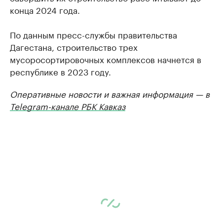
конца 2024 года.
По данным пресс-службы правительства
Дагестана, строительство трех
мусоросортировочных комплексов начнется в
республике в 2023 году.
Оперативные новости и важная информация — в
Telegram-канале РБК Кавказ