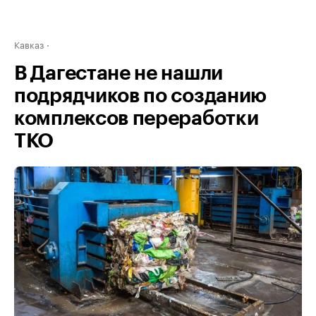
Кавказ
В Дагестане не нашли
подрядчиков по созданию
комплексов переработки
ТКО