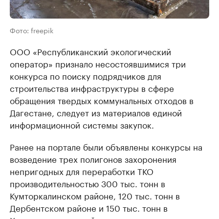
Фото: freepik
ООО «Республиканский экологический
оператор» признало несостоявшимися три
конкурса по поиску подрядчиков для
строительства инфраструктуры в сфере
обращения твердых коммунальных отходов в
Дагестане, следует из материалов единой
информационной системы закупок.
Ранее на портале были объявлены конкурсы на
возведение трех полигонов захоронения
непригодных для переработки ТКО
производительностью 300 тыс. тонн в
Кумторкалинском районе, 120 тыс. тонн в
Дербентском районе и 150 тыс. тонн в