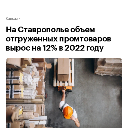
Кавказ
На Ставрополье объем
отгруженных промтоваров
вырос на 12% в 2022 году