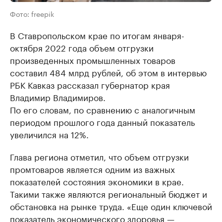
Фото: freepik
В Ставропольском крае по итогам января-
октября 2022 года объем отгрузки
произведенных промышленных товаров
составил 484 млрд рублей, об этом в интервью
РБК Кавказ рассказал губернатор края
Владимир Владимиров.
По его словам, по сравнению с аналогичным
периодом прошлого года данный показатель
увеличился на 12%.
Глава региона отметил, что объем отгрузки
промтоваров является одним из важных
показателей состояния экономики в крае.
Такими также являются региональный бюджет и
обстановка на рынке труда. «Еще один ключевой
показатель экономического здоровья —