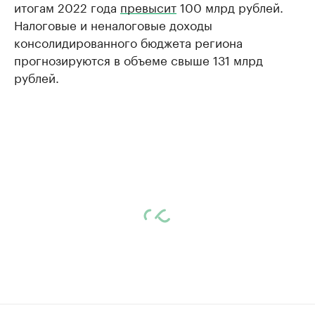
итогам 2022 года
превысит
100 млрд рублей.
Налоговые и неналоговые доходы
консолидированного бюджета региона
прогнозируются в объеме свыше 131 млрд
рублей.