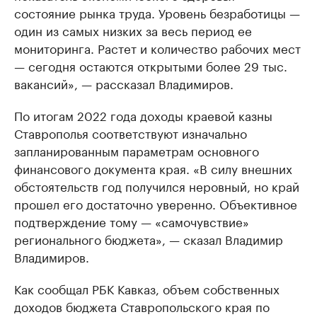
состояние рынка труда. Уровень безработицы —
один из самых низких за весь период ее
мониторинга. Растет и количество рабочих мест
— сегодня остаются открытыми более 29 тыс.
вакансий», — рассказал Владимиров.
По итогам 2022 года доходы краевой казны
Ставрополья соответствуют изначально
запланированным параметрам основного
финансового документа края. «В силу внешних
обстоятельств год получился неровный, но край
прошел его достаточно уверенно. Объективное
подтверждение тому — «самочувствие»
регионального бюджета», — сказал Владимир
Владимиров.
Как сообщал РБК Кавказ, объем собственных
доходов бюджета Ставропольского края по