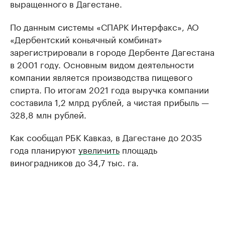
выращенного в Дагестане.
По данным системы «СПАРК Интерфакс», АО
«Дербентский коньячный комбинат»
зарегистрировали в городе Дербенте Дагестана
в 2001 году. Основным видом деятельности
компании является производства пищевого
спирта. По итогам 2021 года выручка компании
составила 1,2 млрд рублей, а чистая прибыль —
328,8 млн рублей.
Как сообщал РБК Кавказ, в Дагестане до 2035
года планируют
увеличить
площадь
виноградников до 34,7 тыс. га.