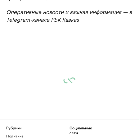
Оперативные новости и важная информация — в
Telegram-канале РБК Кавказ
Рубрики
Социальные
сети
Политика