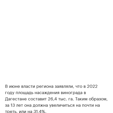
В июне власти региона заявляли, что в 2022
году площадь насаждения винограда в
Дагестане составит 26,4 тыс. га. Таким образом,
за 13 лет она должна увеличиться на почти на
треть, или на 31,4%.