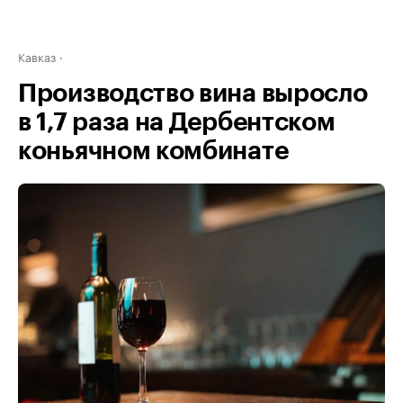
Кавказ
Производство вина выросло
в 1,7 раза на Дербентском
коньячном комбинате