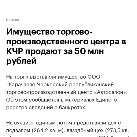
Кавказ
Имущество торгово-
производственного центра в
КЧР продают за 50 млн
рублей
На торги выставили имущество ООО
«Карачаево-Черкесский республиканский
торгово-производственный центр «Автосалон».
Об этом сообщается в материалах Единого
реестра сведений о банкротах.
На аукцион единым лотом представили цех с
подвалом (264,2 кв. м), вязадбный цех (273,5 кв.