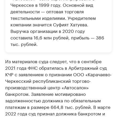
Черкесске в 1999 году. Основной вид
деятельности — оптовая торговля
текстильными изделиями. Учредителем
компании значится Суфият Хатуева.
Выручка организации в 2020 году
составила 16,6 млн рублей, прибыль — 386
тыс. рублей.
Из материалов суда следует, что в сентябре
2021 года ФНС обратилась в Арбитражный суд
КЧР с заявлением о признании ООО «Карачаево-
Черкесский республиканский торгово-
производственный центр «Автосалон»
банкротом. Заявление мотивировано
задолженностью должника по обязательным
платежам в размере 664,8 тыс. рублей. В марте
2022 года суд признал должника банкротом и