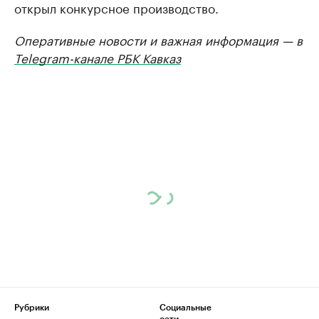
открыл конкурсное производство.
Оперативные новости и важная информация — в
Telegram-канале РБК Кавказ
Рубрики
Социальные