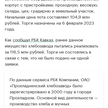
корпус с пристройками; проходную; весовую;
склады, цех; градирню и земельный участок.
Начальная цена лота составляет 104,9 млн
рублей. Торги назначены на 6 февраля 2023
года.
Как
сообщал РБК Кавказ
, ранее данное
имущество хлебозавода пытались реализовать
за 116,5 млн рублей. Торги не состоялись в
связи с тем, что не было подано ни одной
заявки.
По данным сервиса РБК Компании, ОАО
«Прохладненский хлебозавод» было
зарегистрировано в 2000 году в городе
Прохладном. Основной вид деятельности —
производство хлеба и мучных