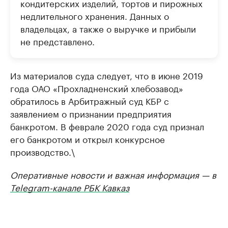
кондитерских изделий, тортов и пирожных
недлительного хранения. Данных о
владельцах, а также о выручке и прибыли
не представлено.
Из материалов суда следует, что в июне 2019
года ОАО «Прохладненский хлебозавод»
обратилось в Арбитражный суд КБР с
заявлением о признании предприятия
банкротом. В феврале 2020 года суд признал
его банкротом и открыл конкурсное
производство.\
Оперативные новости и важная информация — в
Telegram-канале РБК Кавказ