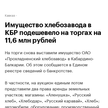
Кавказ
Имущество хлебозавода в
КБР подешевело на торгах на
11,6 млн рублей
На торги снова выставили имущество ОАО
«Прохладненский хлебозавод» в Кабардино-
Балкарии. Об этом сообщается в Едином
реестре сведений о банкротстве.
В частности, на аукцион единым лотом
представили два права аренды земельных
участков; магазины: «Аленушка», «Русский
хлеб», «Хлебодар», «Русский каравай», «Хлеб»;
автомобили; оборудование; производственный