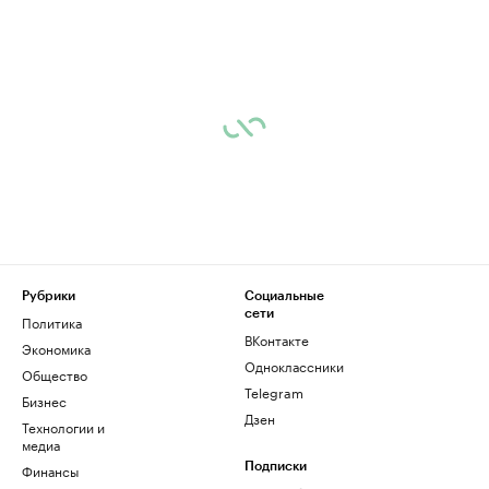
Рубрики
Социальные
сети
Политика
ВКонтакте
Экономика
Одноклассники
Общество
Telegram
Бизнес
Дзен
Технологии и
медиа
Финансы
Подписки