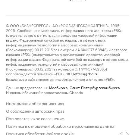
© ООО «БИЗНЕСПРЕСС», АО «РОСБИЗНЕСКОНСАЛТИНГ», 1995–
2026. Сообщения и материалы информационного агентства «РБК»
(свидетельство о регистрации средства массовой информации
выдано Федеральной службой по надзору в сфере связи,
информационных технологий и массовых коммуникаций
(Роскомнадзор) 09.12.2015 за номером ИА №ФС77-63848) и сетевого
издания «РБК» (свидетельство о регистрации средства массовой
информации выдано Федеральной службой по надзору в сфере связи,
информационных технологий и массовых коммуникаций
(Роскомнадзор) 03.12.2021 за номером ЭЛ №ФС77-82385)
сопровождаются пометкой «РБК».
letters@rbc.ru
18+
Владельцем сайта является информационное агентство «РБК».
Данные предоставлены:
Мосбиржа
,
Санкт-Петербургская биржа
.
Индексы облигаций предоставлены Cbonds.
Информация об ограничениях
О соблюдении авторских прав
Пользовательское соглашение
Политика в отношении обработки персональных данных
Политика обработки файлов cookie