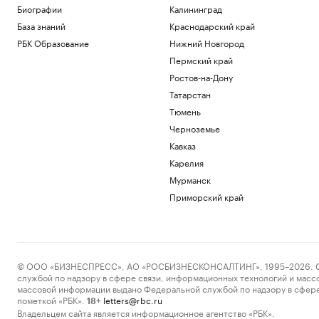
Биографии
Калининград
База знаний
Краснодарский край
РБК Образование
Нижний Новгород
Пермский край
Ростов-на-Дону
Татарстан
Тюмень
Черноземье
Кавказ
Карелия
Мурманск
Приморский край
© ООО «БИЗНЕСПРЕСС», АО «РОСБИЗНЕСКОНСАЛТИНГ», 1995–2026. Сообщ
службой по надзору в сфере связи, информационных технологий и масс
массовой информации выдано Федеральной службой по надзору в сфере
пометкой «РБК».
letters@rbc.ru
18+
Владельцем сайта является информационное агентство «РБК».