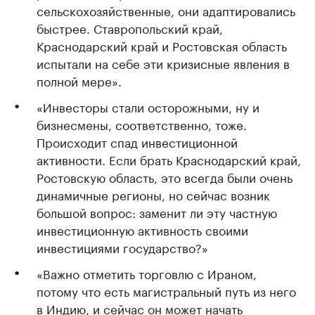
сельскохозяйственные, они адаптировались
быстрее. Ставропольский край,
Краснодарский край и Ростовская область
испытали на себе эти кризисные явления в
полной мере».
«Инвесторы стали осторожными, ну и
бизнесмены, соответственно, тоже.
Происходит спад инвестиционной
активности. Если брать Краснодарский край,
Ростовскую область, это всегда были очень
динамичные регионы, но сейчас возник
большой вопрос: заменит ли эту частную
инвестиционную активность своими
инвестициями государство?»
«Важно отметить торговлю с Ираном,
потому что есть магистральный путь из него
в Индию, и сейчас он может начать