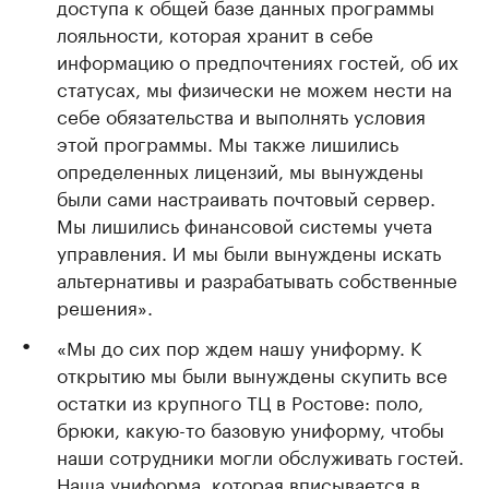
доступа к общей базе данных программы
лояльности, которая хранит в себе
информацию о предпочтениях гостей, об их
статусах, мы физически не можем нести на
себе обязательства и выполнять условия
этой программы. Мы также лишились
определенных лицензий, мы вынуждены
были сами настраивать почтовый сервер.
Мы лишились финансовой системы учета
управления. И мы были вынуждены искать
альтернативы и разрабатывать собственные
решения».
«Мы до сих пор ждем нашу униформу. К
открытию мы были вынуждены скупить все
остатки из крупного ТЦ в Ростове: поло,
брюки, какую-то базовую униформу, чтобы
наши сотрудники могли обслуживать гостей.
Наша униформа, которая вписывается в