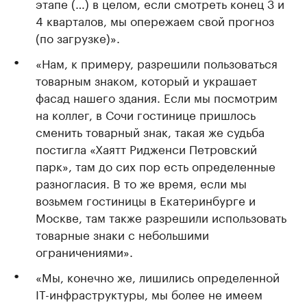
этапе (…) в целом, если смотреть конец 3 и
4 кварталов, мы опережаем свой прогноз
(по загрузке)».
«Нам, к примеру, разрешили пользоваться
товарным знаком, который и украшает
фасад нашего здания. Если мы посмотрим
на коллег, в Сочи гостинице пришлось
сменить товарный знак, такая же судьба
постигла «Хаятт Ридженси Петровский
парк», там до сих пор есть определенные
разногласия. В то же время, если мы
возьмем гостиницы в Екатеринбурге и
Москве, там также разрешили использовать
товарные знаки с небольшими
ограничениями».
«Мы, конечно же, лишились определенной
IT-инфраструктуры, мы более не имеем