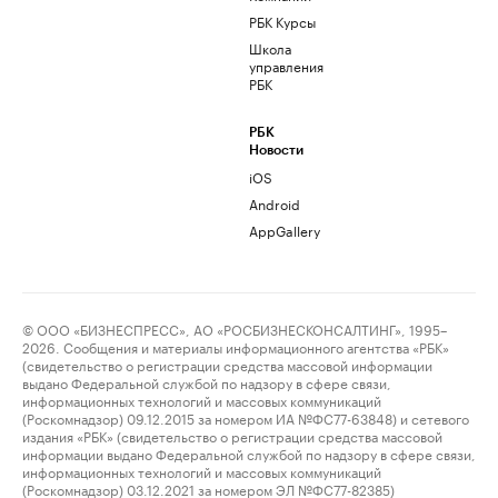
РБК Курсы
Школа
управления
РБК
РБК
Новости
iOS
Android
AppGallery
© ООО «БИЗНЕСПРЕСС», АО «РОСБИЗНЕСКОНСАЛТИНГ», 1995–
2026. Сообщения и материалы информационного агентства «РБК»
(свидетельство о регистрации средства массовой информации
выдано Федеральной службой по надзору в сфере связи,
информационных технологий и массовых коммуникаций
(Роскомнадзор) 09.12.2015 за номером ИА №ФС77-63848) и сетевого
издания «РБК» (свидетельство о регистрации средства массовой
информации выдано Федеральной службой по надзору в сфере связи,
информационных технологий и массовых коммуникаций
(Роскомнадзор) 03.12.2021 за номером ЭЛ №ФС77-82385)