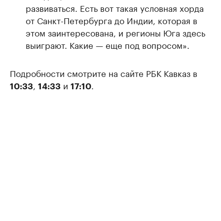
развиваться. Есть вот такая условная хорда
от Санкт-Петербурга до Индии, которая в
этом заинтересована, и регионы Юга здесь
выиграют. Какие — еще под вопросом».
Подробности смотрите на сайте РБК Кавказ в
,
и
.
10:33
14:33
17:10