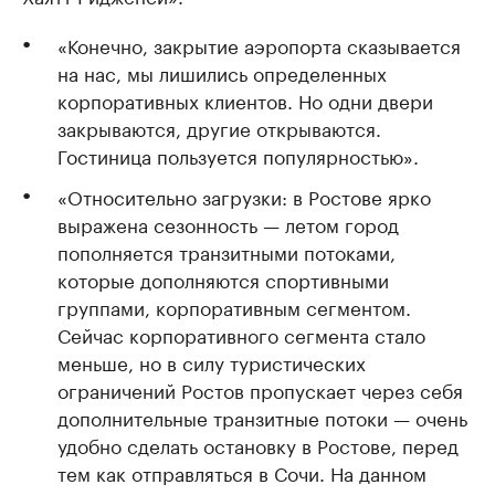
«Конечно, закрытие аэропорта сказывается
на нас, мы лишились определенных
корпоративных клиентов. Но одни двери
закрываются, другие открываются.
Гостиница пользуется популярностью».
«Относительно загрузки: в Ростове ярко
выражена сезонность — летом город
пополняется транзитными потоками,
которые дополняются спортивными
группами, корпоративным сегментом.
Сейчас корпоративного сегмента стало
меньше, но в силу туристических
ограничений Ростов пропускает через себя
дополнительные транзитные потоки — очень
удобно сделать остановку в Ростове, перед
тем как отправляться в Сочи. На данном