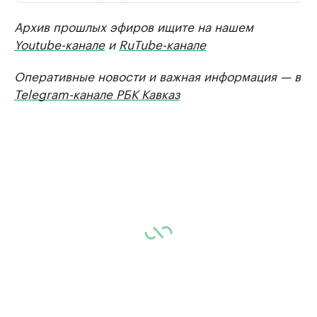
Архив прошлых эфиров ищите на нашем
Youtube-канале
и
RuTube-канале
Оперативные новости и важная информация — в
Telegram-канале РБК Кавказ