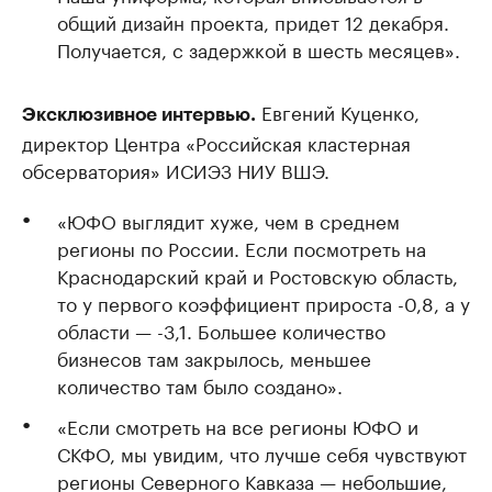
общий дизайн проекта, придет 12 декабря.
Получается, с задержкой в шесть месяцев».
Евгений Куценко,
Эксклюзивное интервью.
директор Центра «Российская кластерная
обсерватория» ИСИЭЗ НИУ ВШЭ.
«ЮФО выглядит хуже, чем в среднем
регионы по России. Если посмотреть на
Краснодарский край и Ростовскую область,
то у первого коэффициент прироста -0,8, а у
области — -3,1. Большее количество
бизнесов там закрылось, меньшее
количество там было создано».
«Если смотреть на все регионы ЮФО и
СКФО, мы увидим, что лучше себя чувствуют
регионы Северного Кавказа — небольшие,