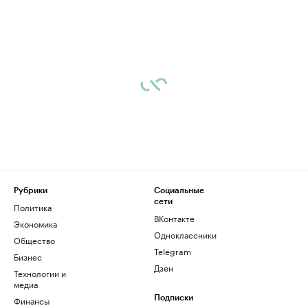
Рубрики
Социальные
сети
Политика
ВКонтакте
Экономика
Одноклассники
Общество
Telegram
Бизнес
Дзен
Технологии и
медиа
Финансы
Подписки