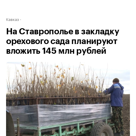
Кавказ
На Ставрополье в закладку
орехового сада планируют
вложить 145 млн рублей