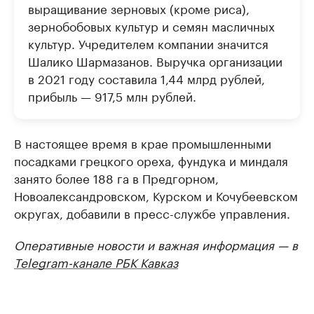
выращивание зерновых (кроме риса),
зернобобовых культур и семян масличных
культур. Учредителем компании значится
Шалико Шармазанов. Выручка организации
в 2021 году составила 1,44 млрд рублей,
прибыль — 917,5 млн рублей.
В настоящее время в крае промышленными
посадками грецкого ореха, фундука и миндаля
занято более 188 га в Предгорном,
Новоалександровском, Курском и Кочубеевском
округах, добавили в пресс-службе управления.
Оперативные новости и важная информация — в
Telegram-канале РБК Кавказ