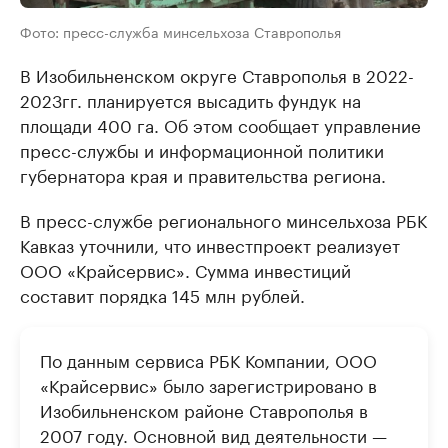
Фото: пресс-служба минсельхоза Cтаврополья
В Изобильненском округе Ставрополья в 2022-
2023гг. планируется высадить фундук на
площади 400 га. Об этом сообщает управление
пресс-службы и информационной политики
губернатора края и правительства региона.
В пресс-службе регионального минсельхоза РБК
Кавказ уточнили, что инвестпроект реализует
ООО «Крайсервис». Сумма инвестиций
составит порядка 145 млн рублей.
По данным сервиса РБК Компании, ООО
«Крайсервис» было зарегистрировано в
Изобильненском районе Ставрополья в
2007 году. Основной вид деятельности —