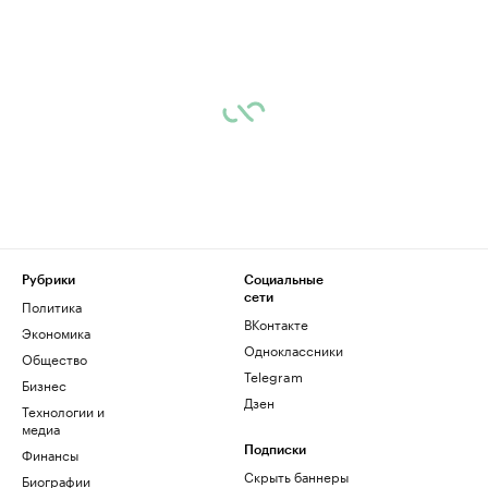
Рубрики
Социальные
сети
Политика
ВКонтакте
Экономика
Одноклассники
Общество
Telegram
Бизнес
Дзен
Технологии и
медиа
Финансы
Подписки
Скрыть баннеры
Биографии