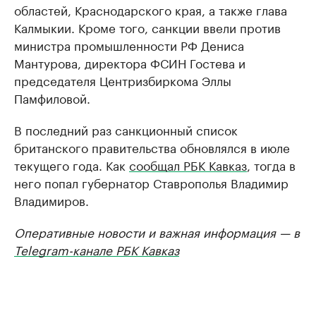
областей, Краснодарского края, а также глава
Калмыкии. Кроме того, санкции ввели против
министра промышленности РФ Дениса
Мантурова, директора ФСИН Гостева и
председателя Центризбиркома Эллы
Памфиловой.
В последний раз санкционный список
британского правительства обновлялся в июле
текущего года. Как
сообщал РБК Кавказ
, тогда в
него попал губернатор Ставрополья Владимир
Владимиров.
Оперативные новости и важная информация — в
Telegram-канале РБК Кавказ