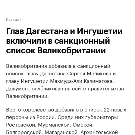
Кавказ
Глав Дагестана и Ингушетии
включили в санкционный
список Великобритании
Великобритания добавила в санкционный
список главу Дагестана Сергея Меликова и
главу Ингушетии Махмуда-Али Калиматова.
Документ опубликован на сайте правительства
Великобритании.
Всего королевство добавило в список 22 новых
персоны из России. Среди них губернаторы
Ростовской, Мурманской, Омской,
Белгородской, Магаданской, Архангельской