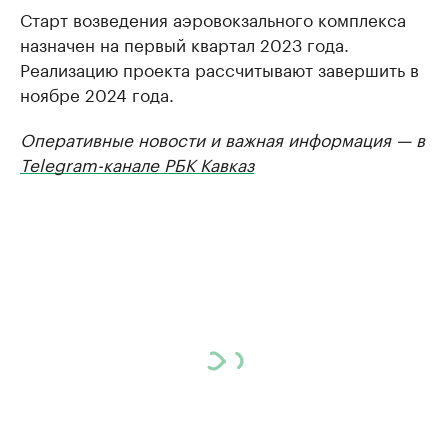
Старт возведения аэровокзального комплекса
назначен на первый квартал 2023 года.
Реализацию проекта рассчитывают завершить в
ноябре 2024 года.
Оперативные новости и важная информация — в
Telegram-канале РБК Кавказ