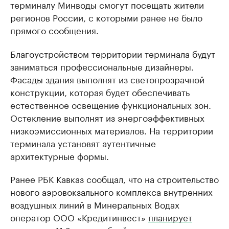
терминалу Минводы смогут посещать жители
регионов России, с которыми ранее не было
прямого сообщения.
Благоустройством территории терминала будут
заниматься профессиональные дизайнеры.
Фасады здания выполнят из светопрозрачной
конструкции, которая будет обеспечивать
естественное освещение функциональных зон.
Остекление выполнят из энергоэффективных
низкоэмиссионных материалов. На территории
терминала установят аутентичные
архитектурные формы.
Ранее РБК Кавказ сообщал, что на строительство
нового аэровокзального комплекса внутренних
воздушных линий в Минеральных Водах
оператор ООО «Кредитинвест»
планирует