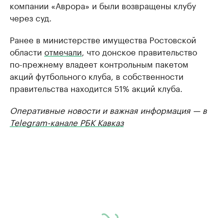
компании «Аврора» и были возвращены клубу
через суд.
Ранее в министерстве имущества Ростовской
области
отмечали
, что донское правительство
по-прежнему владеет контрольным пакетом
акций футбольного клуба, в собственности
правительства находится 51% акций клуба.
Оперативные новости и важная информация — в
Telegram-канале РБК Кавказ