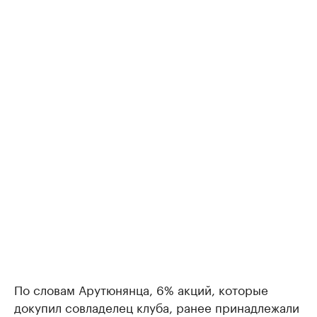
По словам Арутюнянца, 6% акций, которые
докупил совладелец клуба, ранее принадлежали