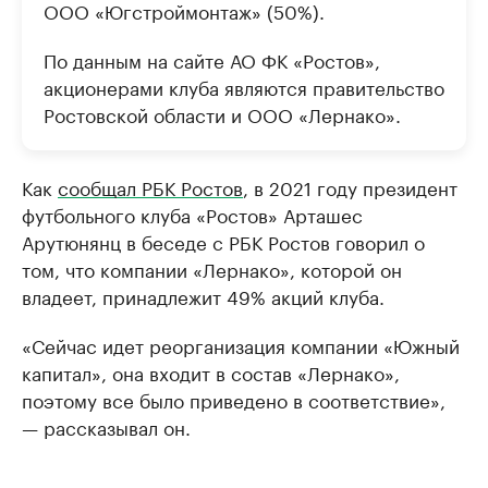
ООО «Югстроймонтаж» (50%).
По данным на сайте АО ФК «Ростов»,
акционерами клуба являются правительство
Ростовской области и ООО «Лернако».
Как
сообщал РБК Ростов
, в 2021 году президент
футбольного клуба «Ростов» Арташес
Арутюнянц в беседе с РБК Ростов говорил о
том, что компании «Лернако», которой он
владеет, принадлежит 49% акций клуба.
«Сейчас идет реорганизация компании «Южный
капитал», она входит в состав «Лернако»,
поэтому все было приведено в соответствие»,
— рассказывал он.