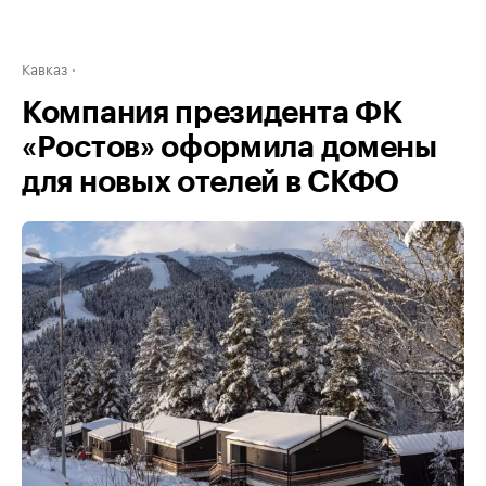
Кавказ
Компания президента ФК
«Ростов» оформила домены
для новых отелей в СКФО