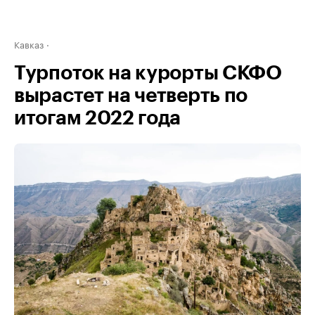
Кавказ
Турпоток на курорты СКФО
вырастет на четверть по
итогам 2022 года