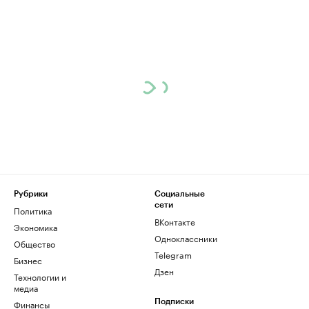
Рубрики
Социальные
сети
Политика
ВКонтакте
Экономика
Одноклассники
Общество
Telegram
Бизнес
Дзен
Технологии и
медиа
Финансы
Подписки