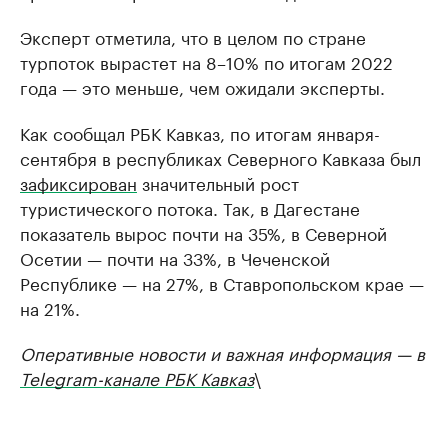
Эксперт отметила, что в целом по стране
турпоток вырастет на 8–10% по итогам 2022
года — это меньше, чем ожидали эксперты.
Как сообщал РБК Кавказ, по итогам января-
сентября в республиках Северного Кавказа был
зафиксирован
значительный рост
туристического потока. Так, в Дагестане
показатель вырос почти на 35%, в Северной
Осетии — почти на 33%, в Чеченской
Республике — на 27%, в Ставропольском крае —
на 21%.
Оперативные новости и важная информация — в
Telegram-канале РБК Кавказ
\