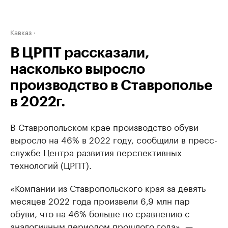
Кавказ
В ЦРПТ рассказали,
насколько выросло
производство в Ставрополье
в 2022г.
В Ставропольском крае производство обуви
выросло на 46% в 2022 году, сообщили в пресс-
службе Центра развития перспективных
технологий (ЦРПТ).
«Компании из Ставропольского края за девять
месяцев 2022 года произвели 6,9 млн пар
обуви, что на 46% больше по сравнению с
аналогичным периодом прошлого года», —