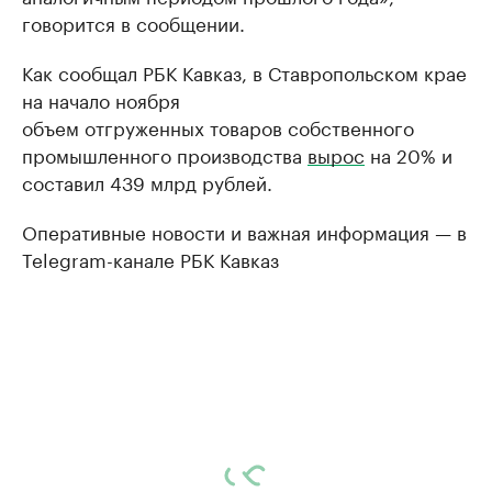
говорится в сообщении.
Как сообщал РБК Кавказ, в Ставропольском крае
на начало ноября
объем отгруженных товаров собственного
промышленного производства
вырос
на 20% и
составил 439 млрд рублей.
Оперативные новости и важная информация — в
Telegram-канале РБК Кавказ