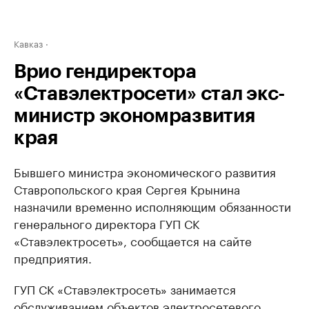
Кавказ
Врио гендиректора
«Ставэлектросети» стал экс-
министр экономразвития
края
Бывшего министра экономического развития
Ставропольского края Сергея Крынина
назначили временно исполняющим обязанности
генерального директора ГУП СК
«Ставэлектросеть», сообщается на сайте
предприятия.
ГУП СК «Ставэлектросеть» занимается
обслуживанием объектов электросетевого