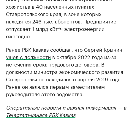
хозяйства в 40 населенных пунктах
Ставропольского края, в зоне которых
находятся 246 тыс. абонентов. Предприятие
отпускает 1 млрд кВт*ч электроэнергии
ежегодно.
Ранее РБК Кавказ сообщал, что Сергей Крынин
ушел с должности
в октябре 2022 года из-за
истечения срока трудового договора. В
должности министра экономического развития
Ставрополья он находился с апреля 2019 года.
Ранее он являлся первым заместителем
руководителя этого ведомства.
Оперативные новости и важная информация — в
Telegram-канале РБК Кавказ