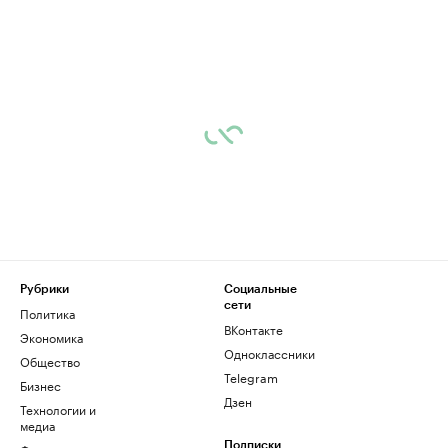
Рубрики
Социальные
сети
Политика
ВКонтакте
Экономика
Одноклассники
Общество
Telegram
Бизнес
Дзен
Технологии и
медиа
Подписки