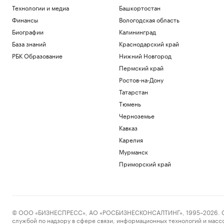
Технологии и медиа
Башкортостан
Финансы
Вологодская область
Биографии
Калининград
База знаний
Краснодарский край
РБК Образование
Нижний Новгород
Пермский край
Ростов-на-Дону
Татарстан
Тюмень
Черноземье
Кавказ
Карелия
Мурманск
Приморский край
© ООО «БИЗНЕСПРЕСС», АО «РОСБИЗНЕСКОНСАЛТИНГ», 1995–2026. Сообщ
службой по надзору в сфере связи, информационных технологий и масс