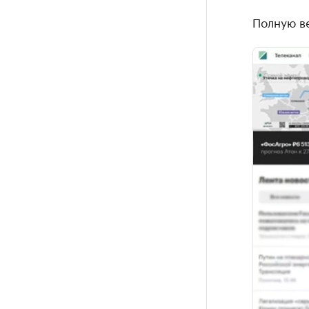
Полную ве