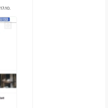
17:10.