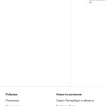
Рубрики
Новости регионов
Политика
Санкт-Петербург и область
Экономика
Екатеринбург