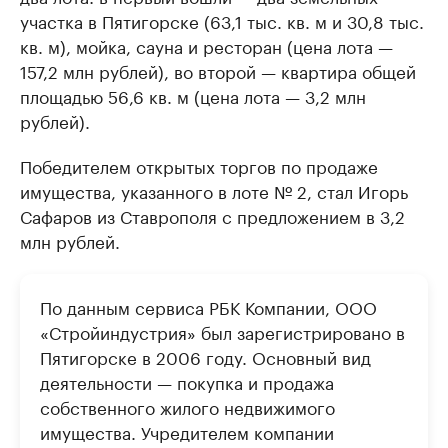
участка в Пятигорске (63,1 тыс. кв. м и 30,8 тыс.
кв. м), мойка, сауна и ресторан (цена лота —
157,2 млн рублей), во второй — квартира общей
площадью 56,6 кв. м (цена лота — 3,2 млн
рублей).
Победителем открытых торгов по продаже
имущества, указанного в лоте № 2, стал Игорь
Сафаров из Ставрополя с предложением в 3,2
млн рублей.
По данным сервиса РБК Компании, ООО
«Стройиндустрия» был зарегистрировано в
Пятигорске в 2006 году. Основный вид
деятельности — покупка и продажа
собственного жилого недвижимого
имущества. Учредителем компании