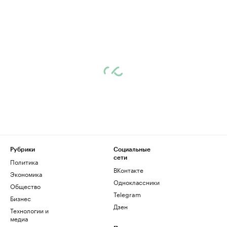
Рубрики
Социальные
сети
Политика
ВКонтакте
Экономика
Одноклассники
Общество
Telegram
Бизнес
Дзен
Технологии и
медиа