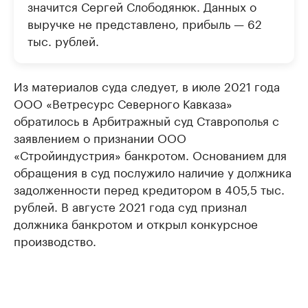
значится Сергей Слободянюк. Данных о
выручке не представлено, прибыль — 62
тыс. рублей.
Из материалов суда следует, в июле 2021 года
ООО «Ветресурс Северного Кавказа»
обратилось в Арбитражный суд Ставрополья с
заявлением о признании ООО
«Стройиндустрия» банкротом. Основанием для
обращения в суд послужило наличие у должника
задолженности перед кредитором в 405,5 тыс.
рублей. В августе 2021 года суд признал
должника банкротом и открыл конкурсное
производство.