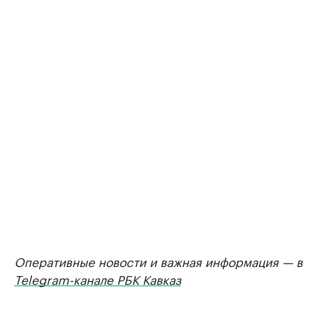
Оперативные новости и важная информация — в
Telegram-канале РБК Кавказ