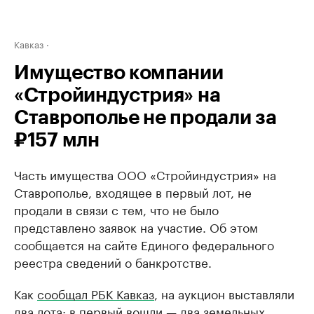
Кавказ
Имущество компании
«Стройиндустрия» на
Ставрополье не продали за
₽157 млн
Часть имущества ООО «Стройиндустрия» на
Ставрополье, входящее в первый лот, не
продали в связи с тем, что не было
представлено заявок на участие. Об этом
сообщается на сайте Единого федерального
реестра сведений о банкротстве.
Как
сообщал РБК Кавказ
, на аукцион выставляли
два лота: в первый вошли — два земельных