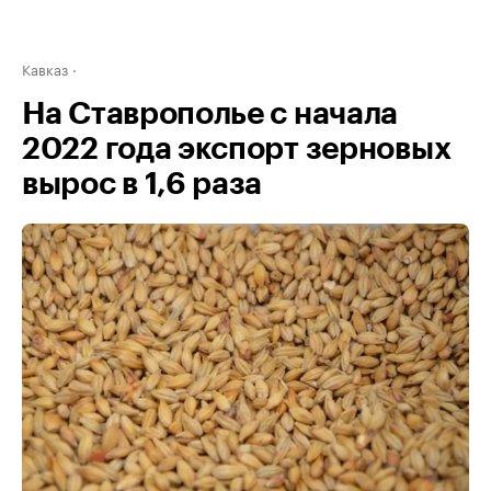
Кавказ
На Ставрополье с начала
2022 года экспорт зерновых
вырос в 1,6 раза