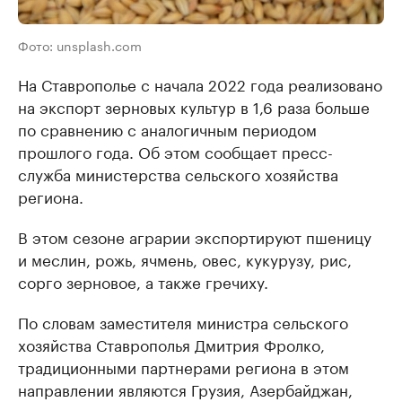
Фото: unsplash.com
На Ставрополье с начала 2022 года реализовано
на экспорт зерновых культур в 1,6 раза больше
по сравнению с аналогичным периодом
прошлого года. Об этом сообщает пресс-
служба министерства сельского хозяйства
региона.
В этом сезоне аграрии экспортируют пшеницу
и меслин, рожь, ячмень, овес, кукурузу, рис,
сорго зерновое, а также гречиху.
По словам заместителя министра сельского
хозяйства Ставрополья Дмитрия Фролко,
традиционными партнерами региона в этом
направлении являются Грузия, Азербайджан,