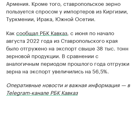
Армения. Кроме того, ставропольское зерно
пользуется спросом у импортеров из Киргизии,
Туркмении, Ирака, Южной Осетии.
Как
сообщал РБК Кавказ
, с июня по начало
августа 2022 года из Ставропольского края
было отгружено на экспорт свыше 38 тыс. тонн
зерновой продукции. В сравнении с
аналогичным периодом прошлого года отгрузки
зерна на экспорт увеличились на 56,5%.
Оперативные новости и важная информация — в
Telegram-канале РБК Кавказ