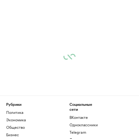
Рубрики
Социальные
сети
Политика
ВКонтакте
Экономика
Одноклассники
Общество
Telegram
Бизнес