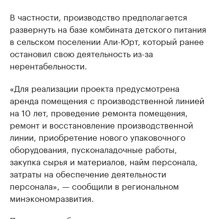
В частности, производство предполагается
развернуть на базе комбината детского питания
в сельском поселении Али-Юрт, который ранее
остановил свою деятельность из-за
нерентабельности.
«Для реализации проекта предусмотрена
аренда помещения с производственной линией
на 10 лет, проведение ремонта помещения,
ремонт и восстановление производственной
линии, приобретение нового упаковочного
оборудования, пусконаладочные работы,
закупка сырья и материалов, найм персонала,
затраты на обеспечение деятельности
персонала», — сообщили в региональном
минэкономразвития.