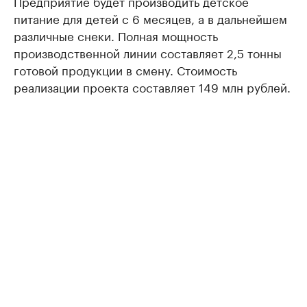
Предприятие будет производить детское
питание для детей с 6 месяцев, а в дальнейшем
различные снеки. Полная мощность
производственной линии составляет 2,5 тонны
готовой продукции в смену. Стоимость
реализации проекта составляет 149 млн рублей.