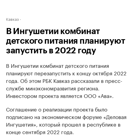
Кавказ
В Ингушетии комбинат
детского питания планируют
запустить в 2022 году
В Ингушетии комбинат детского питания
планируют перезапустить к концу октября 2022
года. Об этом РБК Кавказ рассказали в пресс-
службе минэкономразвития региона.
Инвестором проекта является ООО «Ава».
Соглашение о реализации проекта было
подписано на экономическом форуме «Деловая
Ингушетия», который прошел в республике в
конце сентября 2022 года.