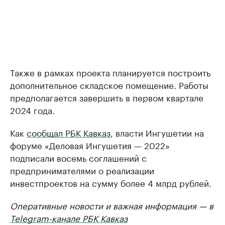
Также в рамках проекта планируется построить
дополнительное складское помещение. Работы
предполагается завершить в первом квартале
2024 года.
Как
сообщал РБК Кавказ
, власти Ингушетии на
форуме «Деловая Ингушетия — 2022»
подписали восемь соглашений с
предпринимателями о реализации
инвестпроектов на сумму более 4 млрд рублей.
Оперативные новости и важная информация — в
Telegram-канале РБК Кавказ