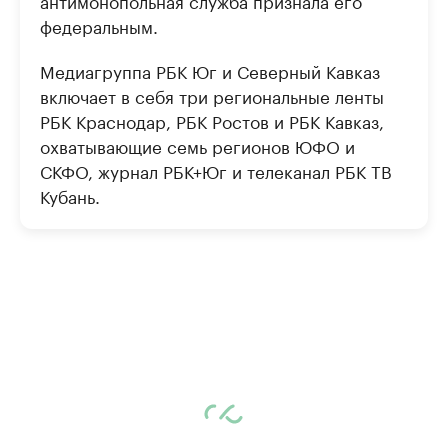
антимонопольная служба признала его
федеральным.
Медиагруппа РБК Юг и Северный Кавказ
включает в себя три региональные ленты
РБК Краснодар, РБК Ростов и РБК Кавказ,
охватывающие семь регионов ЮФО и
СКФО, журнал РБК+Юг и телеканал РБК ТВ
Кубань.