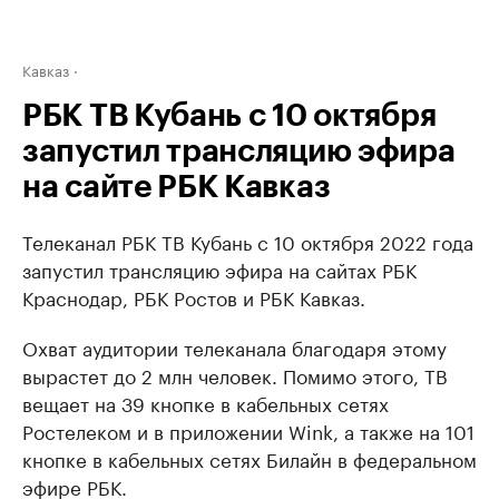
Кавказ
РБК ТВ Кубань с 10 октября
запустил трансляцию эфира
на сайте РБК Кавказ
Телеканал РБК ТВ Кубань с 10 октября 2022 года
запустил трансляцию эфира на сайтах РБК
Краснодар, РБК Ростов и РБК Кавказ.
Охват аудитории телеканала благодаря этому
вырастет до 2 млн человек. Помимо этого, ТВ
вещает на 39 кнопке в кабельных сетях
Ростелеком и в приложении Wink, а также на 101
кнопке в кабельных сетях Билайн в федеральном
эфире РБК.