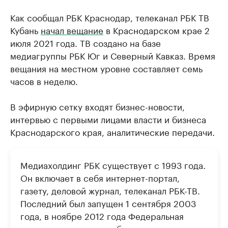
Как сообщал РБК Краснодар, телеканал РБК ТВ
Кубань
начал вещание
в Краснодарском крае 2
июля 2021 года. ТВ создано на базе
медиагруппы РБК Юг и Северный Кавказ. Время
вещания на местном уровне составляет семь
часов в неделю.
В эфирную сетку входят бизнес-новости,
интервью с первыми лицами власти и бизнеса
Краснодарского края, аналитические передачи.
Медиахолдинг РБК существует с 1993 года.
Он включает в себя интернет-портал,
газету, деловой журнал, телеканал РБК-ТВ.
Последний был запущен 1 сентября 2003
года, в ноябре 2012 года Федеральная