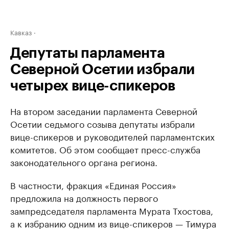
Кавказ
Депутаты парламента
Северной Осетии избрали
четырех вице-спикеров
На втором заседании парламента Северной
Осетии седьмого созыва депутаты избрали
вице-спикеров и руководителей парламентских
комитетов. Об этом сообщает пресс-служба
законодательного органа региона.
В частности, фракция «Единая Россия»
предложила на должность первого
зампредседателя парламента Мурата Тхостова,
а к избранию одним из вице-спикеров — Тимура