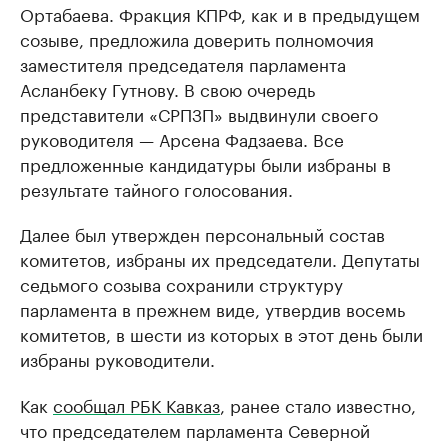
Ортабаева. Фракция КПРФ, как и в предыдущем
созыве, предложила доверить полномочия
заместителя председателя парламента
Асланбеку Гутнову. В свою очередь
представители «СРПЗП» выдвинули своего
руководителя — Арсена Фадзаева. Все
предложенные кандидатуры были избраны в
результате тайного голосования.
Далее был утвержден персональный состав
комитетов, избраны их председатели. Депутаты
седьмого созыва сохранили структуру
парламента в прежнем виде, утвердив восемь
комитетов, в шести из которых в этот день были
избраны руководители.
Как
сообщал РБК Кавказ
, ранее стало известно,
что председателем парламента Северной