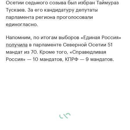
Осетии седьмого созыва был избран Таймураз
Тускаев. За его кандидатуру депутаты
парламента региона проголосовали
единогласно.
Напомним, по итогам выборов «Единая Россия»
получила
в парламенте Северной Осетии 51
мандат из 70. Кроме того, «Справедливая
Россия» — 10 мандатов, КПРФ — 9 мандатов.