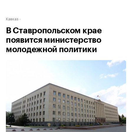
Кавказ
В Ставропольском крае
появится министерство
молодежной политики