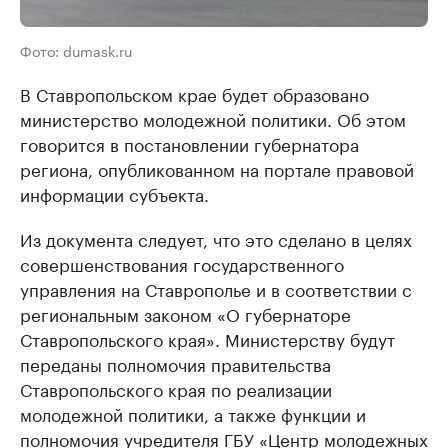
Фото: dumask.ru
В Ставропольском крае будет образовано
министерство молодежной политики. Об этом
говорится в постановлении губернатора
региона, опубликованном на портале правовой
информации субъекта.
Из документа следует, что это сделано в целях
совершенствования государственного
управления на Ставрополье и в соответствии с
региональным законом «О губернаторе
Ставропольского края». Министерству будут
переданы полномочия правительства
Ставропольского края по реализации
молодежной политики, а также функции и
полномочия учредителя ГБУ «Центр молодежных