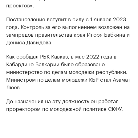
проектов».
Постановление вступит в силу с 1 января 2023
года. Контроль за его выполнением возложен на
зампредов правительства края Игоря Бабкина и
Дениса Давыдова.
Как
сообщал РБК Кавказ
, в мае 2022 года в
Кабардино-Балкарии было образовано
министерство по делам молодежи республики.
Министром по делам молодежи КБР стал Азамат
Люев.
До назначения на эту должность он работал
проректором по молодежной политике СКФУ.