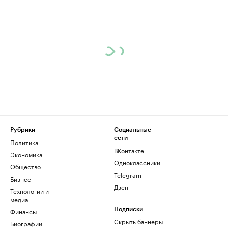
Рубрики
Социальные
сети
Политика
ВКонтакте
Экономика
Одноклассники
Общество
Telegram
Бизнес
Дзен
Технологии и
медиа
Финансы
Подписки
Скрыть баннеры
Биографии