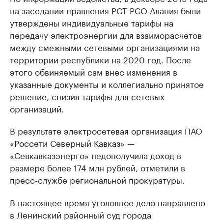
на заседании правления РСТ РСО-Алания были
утверждены индивидуальные тарифы на
передачу электроэнергии для взаиморасчетов
между смежными сетевыми организациями на
территории республики на 2020 год. После
этого обвиняемый сам внес изменения в
указанные документы и коллегиально принятое
решение, снизив тарифы для сетевых
организаций.
В результате электросетевая организация ПАО
«Россети Северный Кавказ» —
«Севкавказэнерго» недополучила доход в
размере более 174 млн рублей, отметили в
пресс-службе региональной прокуратуры.
В настоящее время уголовное дело направлено
в Ленинский районный суд города