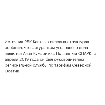
Источник РБК Кавказ в силовых структурах
сообщил, что фигурантом уголовного дела
является Алан Кумаритов. По данным СПАРК, с
апреля 2019 года он был руководителем
региональной службы по тарифам Северной
Осетии.