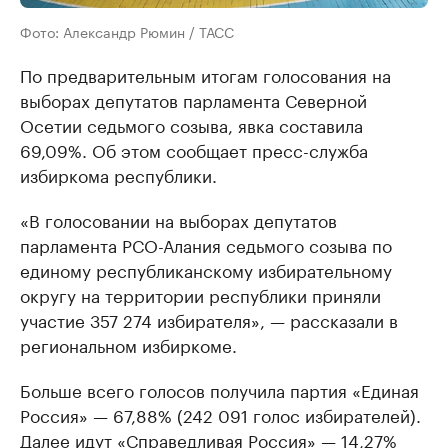
Фото: Александр Рюмин / ТАСС
По предварительным итогам голосования на
выборах депутатов парламента Северной
Осетии седьмого созыва, явка составила
69,09%. Об этом сообщает пресс-служба
избиркома республики.
«В голосовании на выборах депутатов
парламента РСО-Алания седьмого созыва по
единому республиканскому избирательному
округу на территории республики приняли
участие 357 274 избирателя», — рассказали в
региональном избиркоме.
Больше всего голосов получила партия «Единая
Россия» — 67,88% (242 091 голос избирателей).
Далее идут «Справедливая Россия» — 14,27%