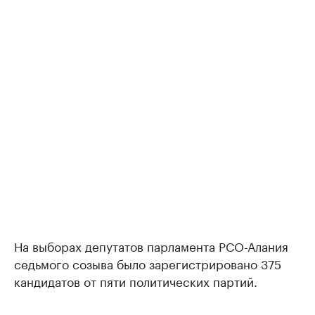
На выборах депутатов парламента РСО-Алания
седьмого созыва было зарегистрировано 375
кандидатов от пяти политических партий.