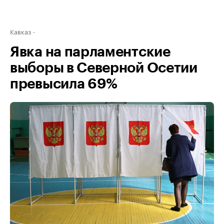
Кавказ
Явка на парламентские
выборы в Северной Осетии
превысила 69%