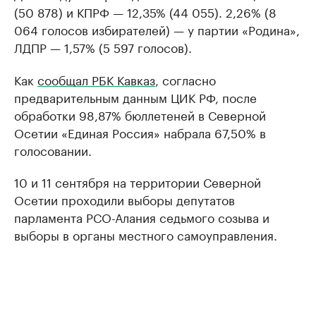
(50 878) и КПРФ — 12,35% (44 055). 2,26% (8
064 голосов избирателей) — у партии «Родина»,
ЛДПР — 1,57% (5 597 голосов).
Как
сообщал РБК Кавказ
, согласно
предварительным данным ЦИК РФ, после
обработки 98,87% бюллетеней в Северной
Осетии «Единая Россия» набрала 67,50% в
голосовании.
10 и 11 сентября на территории Северной
Осетии проходили выборы депутатов
парламента РСО-Алания седьмого созыва и
выборы в органы местного самоуправления.