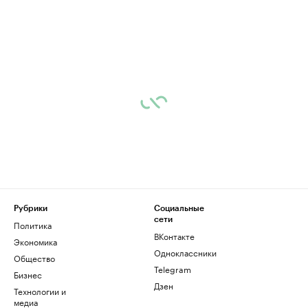
Рубрики
Социальные
сети
Политика
ВКонтакте
Экономика
Одноклассники
Общество
Telegram
Бизнес
Дзен
Технологии и
медиа