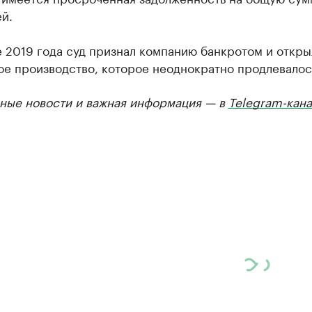
й.
 2019 года суд признал компанию банкротом и откры
ое производство, которое неоднократно продлевалос
ные новости и важная информация — в
Telegram-кана