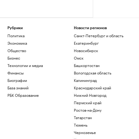
Рубрики
Новости регионов
Политика
Санкт-Петербург и область
Экономика
Екатеринбург
Общество
Новосибирск
Бизнес
Омск
Технологии и медиа
Башкортостан
Финансы
Вологодская область
Биографии
Калининград
База знаний
Краснодарский край
РБК Образование
Нижний Новгород
Пермский край
Ростов-на-Дону
Татарстан
Тюмень
Черноземье