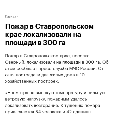
Кавказ
Пожар в Ставропольском
крае локализовали на
площади в 300 га
Пожар в Ставропольском крае, поселке
Озерный, локализовали на площади в 300 га. Об
этом сообщает пресс-служба МЧС России. От
огня пострадали два жилых дома и 10
хозяйственных построек.
«Несмотря на высокую температуру и сильную
ветровую нагрузку, пожарным удалось
локализовать возгорание. К тушению пожара
привлекается 84 человека и 42 единицы