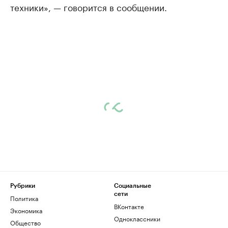
техники», — говорится в сообщении.
Рубрики
Социальные
сети
Политика
ВКонтакте
Экономика
Одноклассники
Общество