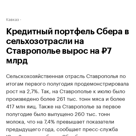
Кавказ
Кредитный портфель Сбера в
сельхозотрасли на
Ставрополье вырос на ₽7
млрд
Сельскохозяйственная отрасль Ставрополья по
итогам первого полугодия продемонстрировала
рост на 2,7%. Так, на Ставрополье к июлю было
произведено более 261 тыс. тонн мяса и более
417 млн яиц. Также на Ставрополье за первое
полугодие было выпущено 260 тыс. тонн
молока, что на 7,4% превышает показатели
предыдущего года, сообщает пресс-служба