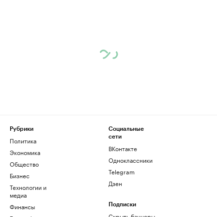
Рубрики
Социальные
сети
Политика
ВКонтакте
Экономика
Одноклассники
Общество
Telegram
Бизнес
Дзен
Технологии и
медиа
Финансы
Подписки
Скрыть баннеры