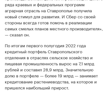
ряда краевых и федеральных программ
аграрная отрасль на Ставрополье получила
новый стимул для развития. И Сбер со своей
стороны всегда готов помочь в реализации
самых смелых планов местного производителя»,
— сказал он.
По итогам первого полугодия 2022 года
кредитный портфель Ставропольского
отделения в отраслях сельское хозяйство и
пищевая промышленность вырос на 7,1 млрд
рублей и составил 28,9 млрд. Значительную
долю в портфеле — более 19 млрд — занимает
кредитование растениеводства, на которое и
пришелся наибольший прирост.