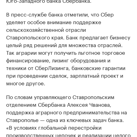
Юго-Западного банка Сбербанка.
В пресс-службе банка отметили, что Сбер
уделяет особое внимание поддержке
сельскохозяйственной отрасли
Ставропольского края. Банк предлагает бизнесу
целый ряд решений для множества отраслей.
Так аграрии могут получить льготное торговое
финансирование, лизинг оборудования и
техники от СберЛизинга, банковские гарантии
при проведении сделок, зарплатный проект и
многое другое.
По словам управляющего Ставропольским
отделением Сбербанка Алексея Чванова,
поддержка аграрного предпринимательства на
Ставрополье — одна из ключевых задач банка.
«В условиях глобальной перестройки
производственных цепочек и реализации целого