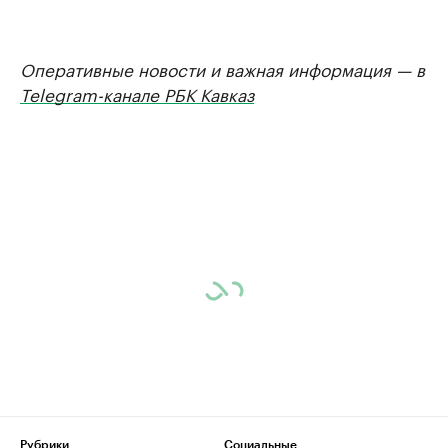
Оперативные новости и важная информация — в
Telegram-канале РБК Кавказ
Рубрики
Социальные