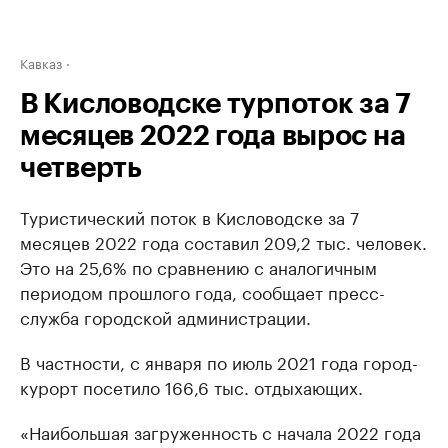
Кавказ
В Кисловодске турпоток за 7
месяцев 2022 года вырос на
четверть
Туристический поток в Кисловодске за 7
месяцев 2022 года составил 209,2 тыс. человек.
Это на 25,6% по сравнению с аналогичным
периодом прошлого года, сообщает пресс-
служба городской администрации.
В частности, с января по июль 2021 года город-
курорт посетило 166,6 тыс. отдыхающих.
«Наибольшая загруженность с начала 2022 года