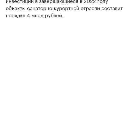
инвестиций в завершающиеся в 2022 году
объекты санаторно-курортной отрасли составит
порядка 4 млрд рублей.