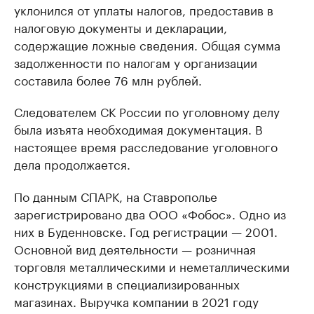
уклонился от уплаты налогов, предоставив в
налоговую документы и декларации,
содержащие ложные сведения. Общая сумма
задолженности по налогам у организации
составила более 76 млн рублей.
Следователем СК России по уголовному делу
была изъята необходимая документация. В
настоящее время расследование уголовного
дела продолжается.
По данным СПАРК, на Ставрополье
зарегистрировано два ООО «Фобос». Одно из
них в Буденновске. Год регистрации — 2001.
Основной вид деятельности — розничная
торговля металлическими и неметаллическими
конструкциями в специализированных
магазинах. Выручка компании в 2021 году