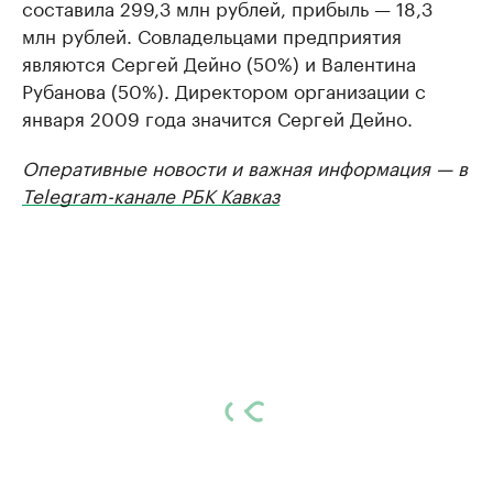
составила 299,3 млн рублей, прибыль — 18,3
млн рублей. Совладельцами предприятия
являются Сергей Дейно (50%) и Валентина
Рубанова (50%). Директором организации с
января 2009 года значится Сергей Дейно.
Оперативные новости и важная информация — в
Telegram-канале РБК Кавказ