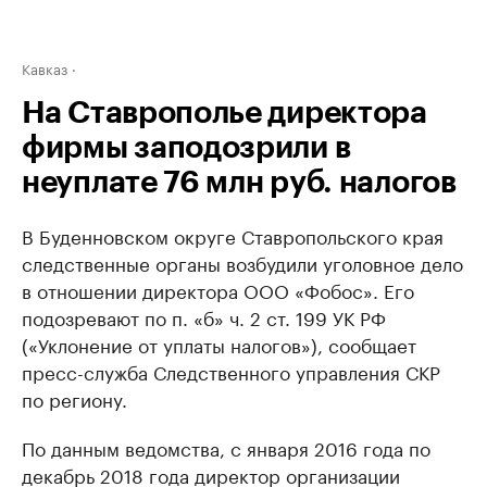
Кавказ
На Ставрополье директора
фирмы заподозрили в
неуплате 76 млн руб. налогов
В Буденновском округе Ставропольского края
следственные органы возбудили уголовное дело
в отношении директора ООО «Фобос». Его
подозревают по п. «б» ч. 2 ст. 199 УК РФ
(«Уклонение от уплаты налогов»), сообщает
пресс-служба Следственного управления СКР
по региону.
По данным ведомства, с января 2016 года по
декабрь 2018 года директор организации