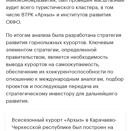
аудит всего туристического кластера, в том
числе ВТРК «Архыз» и институтов развития
СКФО.
По итогам анализа была разработана стратегия
развития горнолыжных курортов. Ключевым
элементом стратегии, определенной
правительством, является необходимость
вывода курортов на самоокупаемость,
обеспечение их конкурентоспособности по
отношению к международным аналогам, подбор
проектов и последующая передача их
стратегическому инвестору для дальнейшего
развития.
Всесезонный курорт «Архыз» в Карачаево-
Черкесской республике был построен на