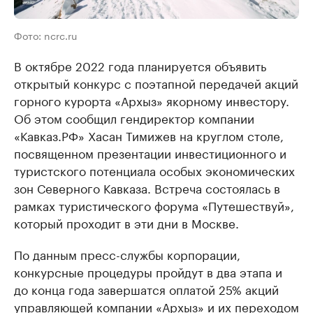
Фото: ncrc.ru
В октябре 2022 года планируется объявить
открытый конкурс с поэтапной передачей акций
горного курорта «Архыз» якорному инвестору.
Об этом сообщил гендиректор компании
«Кавказ.РФ» Хасан Тимижев на круглом столе,
посвященном презентации инвестиционного и
туристского потенциала особых экономических
зон Северного Кавказа. Встреча состоялась в
рамках туристического форума «Путешествуй»,
который проходит в эти дни в Москве.
По данным пресс-службы корпорации,
конкурсные процедуры пройдут в два этапа и
до конца года завершатся оплатой 25% акций
управляющей компании «Архыз» и их переходом