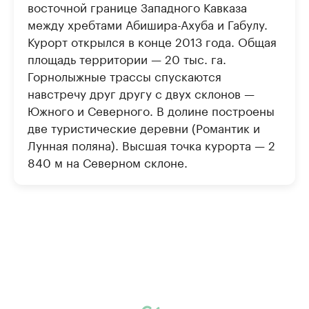
восточной границе Западного Кавказа
между хребтами Абишира-Ахуба и Габулу.
Курорт открылся в конце 2013 года. Общая
площадь территории — 20 тыс. га.
Горнолыжные трассы спускаются
навстречу друг другу с двух склонов —
Южного и Северного. В долине построены
две туристические деревни (Романтик и
Лунная поляна). Высшая точка курорта — 2
840 м на Северном склоне.