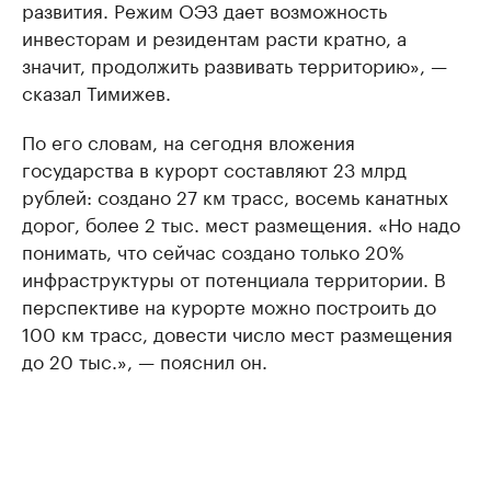
развития. Режим ОЭЗ дает возможность
инвесторам и резидентам расти кратно, а
значит, продолжить развивать территорию», —
сказал Тимижев.
По его словам, на сегодня вложения
государства в курорт составляют 23 млрд
рублей: создано 27 км трасс, восемь канатных
дорог, более 2 тыс. мест размещения. «Но надо
понимать, что сейчас создано только 20%
инфраструктуры от потенциала территории. В
перспективе на курорте можно построить до
100 км трасс, довести число мест размещения
до 20 тыс.», — пояснил он.