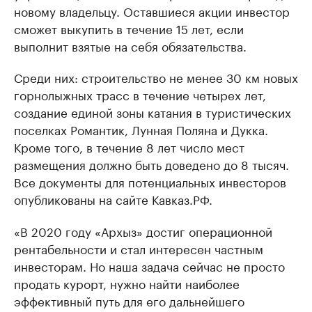
новому владельцу. Оставшиеся акции инвестор
сможет выкупить в течение 15 лет, если
выполнит взятые на себя обязательства.
Среди них: строительство не менее 30 км новых
горнолыжных трасс в течение четырех лет,
создание единой зоны катания в туристических
поселках Романтик, Лунная Поляна и Дукка.
Кроме того, в течение 8 лет число мест
размещения должно быть доведено до 8 тысяч.
Все документы для потенциальных инвесторов
опубликованы на сайте Кавказ.РФ.
«В 2020 году «Архыз» достиг операционной
рентабельности и стал интересен частным
инвесторам. Но наша задача сейчас не просто
продать курорт, нужно найти наиболее
эффективный путь для его дальнейшего