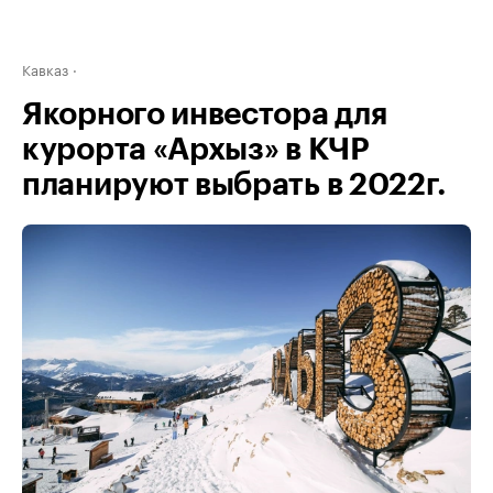
Кавказ
Якорного инвестора для
курорта «Архыз» в КЧР
планируют выбрать в 2022г.