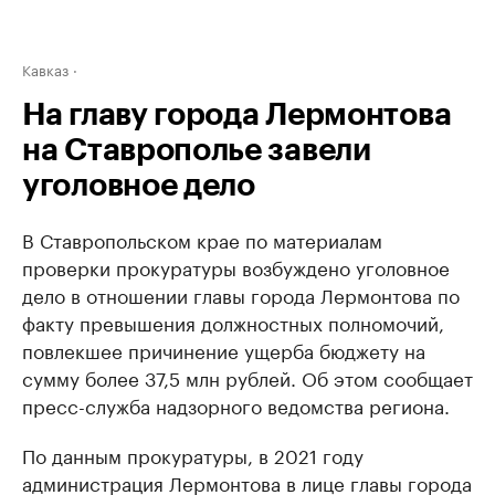
Кавказ
На главу города Лермонтова
на Ставрополье завели
уголовное дело
В Ставропольском крае по материалам
проверки прокуратуры возбуждено уголовное
дело в отношении главы города Лермонтова по
факту превышения должностных полномочий,
повлекшее причинение ущерба бюджету на
сумму более 37,5 млн рублей. Об этом сообщает
пресс-служба надзорного ведомства региона.
По данным прокуратуры, в 2021 году
администрация Лермонтова в лице главы города