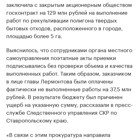
заключила с закрытым акционерным обществом
госконтракт на 129 млн рублей на выполнение
работ по рекультивации полигона твердых
бытовых отходов, расположенного в городе,
площадью более 5 га.
Выяснилось, что сотрудниками органа местного
самоуправления поэтапные акты приемки
подписывались без проверки объема и качества
выполненных работ. Таким образом, заказчиком
в лице главы Лермонтова были оплачены
фактически не выполненные работы на 37,5 млн
рублей. В результате бюджету был причинен
ущерб на указанную сумму, рассказали в пресс-
службе Следственного управления СКР по
Ставропольскому краю.
«В связи с этим прокуратура направила