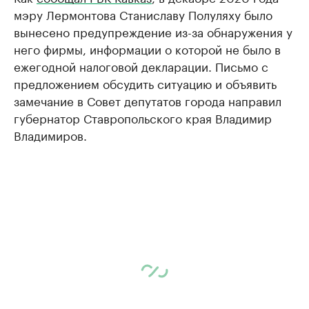
мэру Лермонтова Станиславу Полуляху было
вынесено предупреждение из-за обнаружения у
него фирмы, информации о которой не было в
ежегодной налоговой декларации. Письмо с
предложением обсудить ситуацию и объявить
замечание в Совет депутатов города направил
губернатор Ставропольского края Владимир
Владимиров.