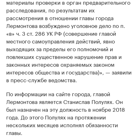
материалы проверки в орган предварительного
расследования, по результатам их
рассмотрения в отношении главы города
Лермонтова возбуждено уголовное дело по п.
«в» ч. 3 ст. 286 УК РФ (совершение главой
местного самоуправления действий, явно
выходящих за пределы его полномочий и
повлекших существенное нарушение прав и
законных интересов охраняемых законом
интересов общества и государства)», — заявили
в пресс-службе ведомства.
По информации на сайте города, главой
Лермонтова является Станислав Полулях. Он
был назначен на эту должность в ноябре 2018
года. До этого Полулях на протяжении
нескольких месяцев исполнял обязанности
главы.