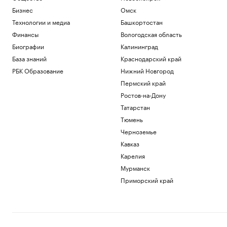
Бизнес
Омск
Технологии и медиа
Башкортостан
Финансы
Вологодская область
Биографии
Калининград
База знаний
Краснодарский край
РБК Образование
Нижний Новгород
Пермский край
Ростов-на-Дону
Татарстан
Тюмень
Черноземье
Кавказ
Карелия
Мурманск
Приморский край