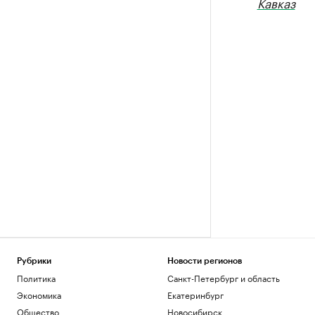
Кавказ
Рубрики
Новости регионов
Политика
Санкт-Петербург и область
Экономика
Екатеринбург
Общество
Новосибирск