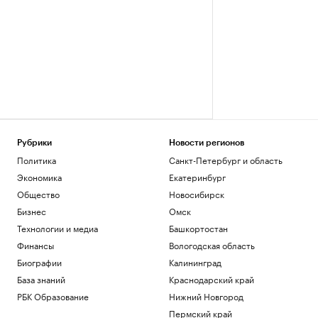
Рубрики
Новости регионов
Политика
Санкт-Петербург и область
Экономика
Екатеринбург
Общество
Новосибирск
Бизнес
Омск
Технологии и медиа
Башкортостан
Финансы
Вологодская область
Биографии
Калининград
База знаний
Краснодарский край
РБК Образование
Нижний Новгород
Пермский край